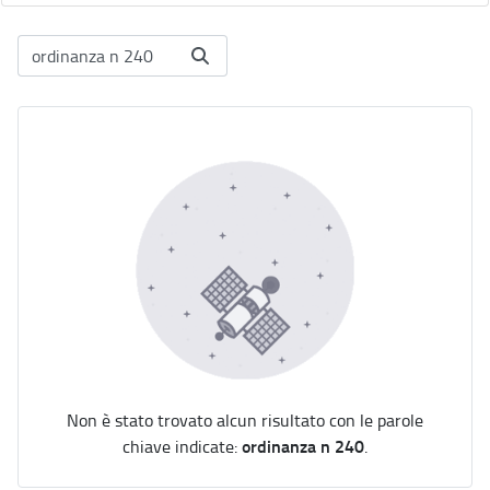
Non è stato trovato alcun risultato con le parole
ordinanza n 240
chiave indicate:
.