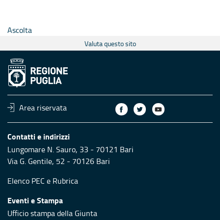
Ascolta
Valuta questo sito
Area riservata
Contatti e indirizzi
Lungomare N. Sauro, 33 - 70121 Bari
Via G. Gentile, 52 - 70126 Bari
Elenco PEC
e
Rubrica
Eventi e Stampa
Ufficio stampa della Giunta