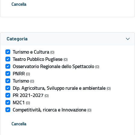
Cancella
Categoria
Turismo e Cultura
(0)
Teatro Pubblico Pugliese
(0)
Osservatorio Regionale dello Spettacolo
(0)
PNRR
(0)
Turismo
(0)
Dip. Agricoltura, Sviluppo rurale e ambientale
(0)
PR 2021-2027
(0)
M2C1
(0)
Competitività, ricerca e Innovazione
(0)
Cancella