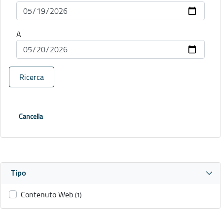
A
Ricerca
Cancella
Tipo
Contenuto Web
(1)