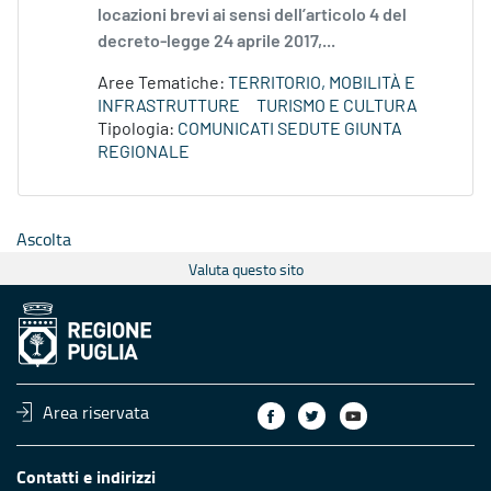
locazioni brevi ai sensi dell’articolo 4 del
decreto-legge 24 aprile 2017,...
Aree Tematiche:
TERRITORIO, MOBILITÀ E
INFRASTRUTTURE
TURISMO E CULTURA
Tipologia:
COMUNICATI SEDUTE GIUNTA
REGIONALE
Ascolta
Valuta questo sito
Area riservata
Contatti e indirizzi