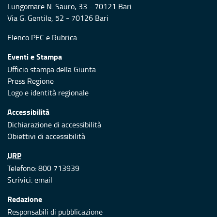
Lungomare N. Sauro, 33 - 70121 Bari
Via G. Gentile, 52 - 70126 Bari
Elenco PEC
e
Rubrica
Eventi e Stampa
Ufficio stampa della Giunta
Press Regione
Logo e identità regionale
Accessibilità
Dichiarazione di accessibilità
Obiettivi di accessibilità
URP
Telefono: 800 713939
Scrivici:
email
Redazione
Responsabili di pubblicazione