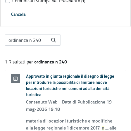
Comunicati stampa del Presidente
(1)
Cancella
ordinanza n 240
1 Risultati per
Approvato in giunta regionale il disegno di legge
per introdurre la possibilità di limitare nuove
locazioni turistiche nei comuni ad alta densità
turistica
Contenuto Web -
Data di Pubblicazione 19-
mag-2026 19.18
materia di locazioni turistiche e modifiche
alla legge regionale 1 dicembre 2017,
n
....alle