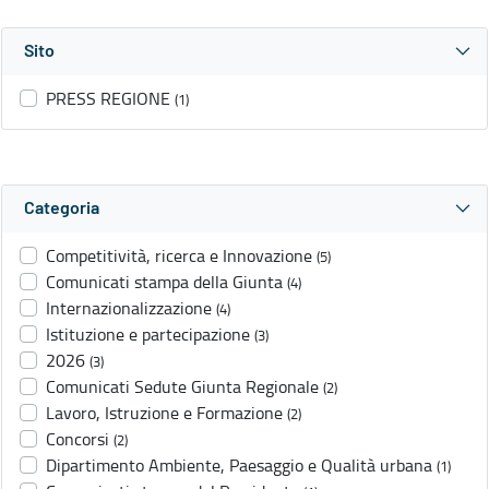
Sito
PRESS REGIONE
(1)
Categoria
Competitività, ricerca e Innovazione
(5)
Comunicati stampa della Giunta
(4)
Internazionalizzazione
(4)
Istituzione e partecipazione
(3)
2026
(3)
Comunicati Sedute Giunta Regionale
(2)
Lavoro, Istruzione e Formazione
(2)
Concorsi
(2)
Dipartimento Ambiente, Paesaggio e Qualità urbana
(1)