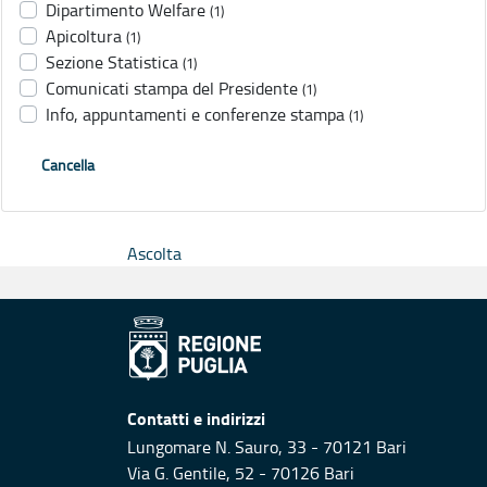
Dipartimento Welfare
(1)
Apicoltura
(1)
Sezione Statistica
(1)
Comunicati stampa del Presidente
(1)
Info, appuntamenti e conferenze stampa
(1)
Cancella
Ascolta
Contatti e indirizzi
Lungomare N. Sauro, 33 - 70121 Bari
Via G. Gentile, 52 - 70126 Bari