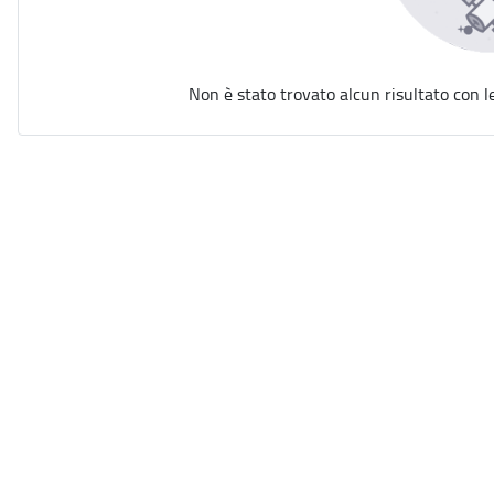
Non è stato trovato alcun risultato con l