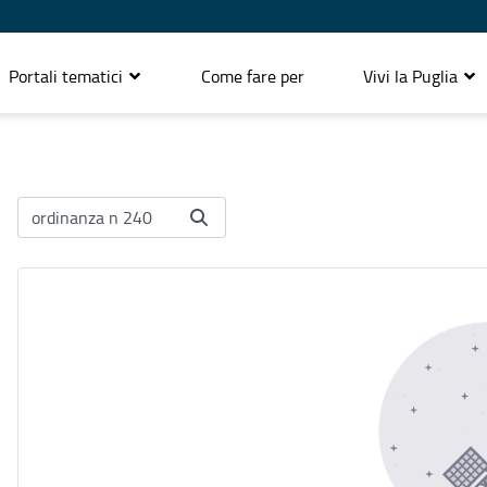
Portali tematici
Come fare per
Vivi la Puglia