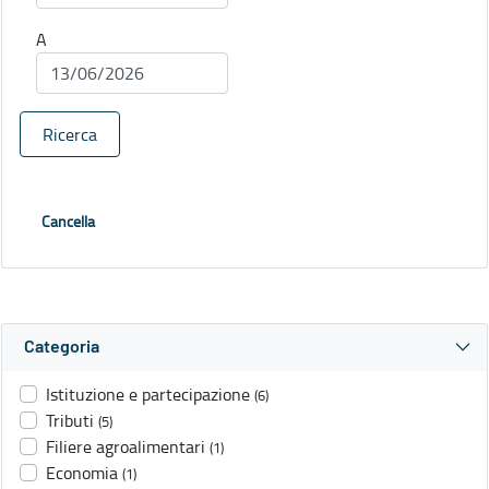
A
Ricerca
Cancella
Categoria
Istituzione e partecipazione
(6)
Tributi
(5)
Filiere agroalimentari
(1)
Economia
(1)