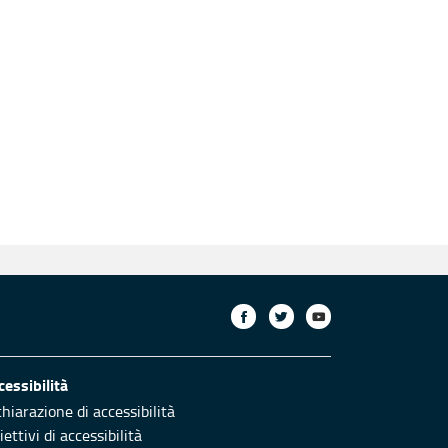
cessibilità
chiarazione di accessibilità
ettivi di accessibilità