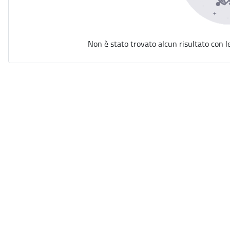
Non è stato trovato alcun risultato con l