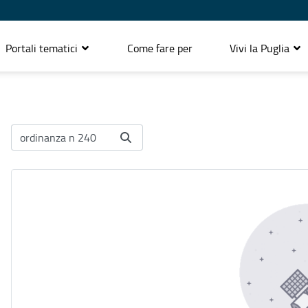
Portali tematici
Come fare per
Vivi la Puglia