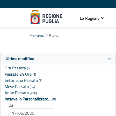
La Regione
Ricerca
Homepage
Ricerca
Ultima modifica
Ora Passata
(0)
Passate 24 Ore
(1)
Settimana Passata
(5)
Mese Passato
(34)
Anno Passato
(498)
Intervallo Personalizzato…
(0)
Da