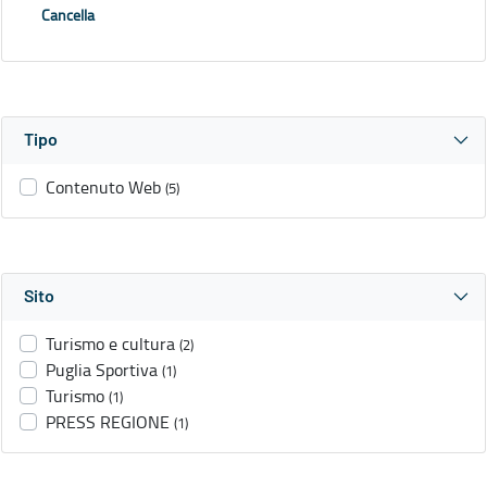
Cancella
Tipo
Contenuto Web
(5)
Sito
Turismo e cultura
(2)
Puglia Sportiva
(1)
Turismo
(1)
PRESS REGIONE
(1)