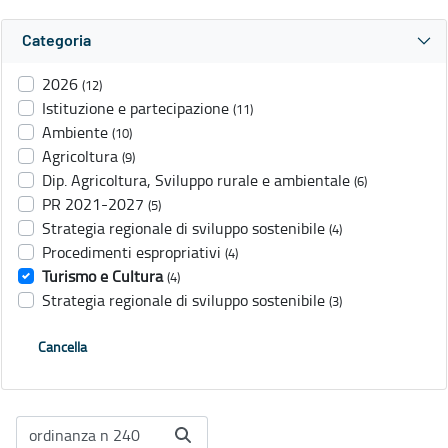
Categoria
2026
(12)
Istituzione e partecipazione
(11)
Ambiente
(10)
Agricoltura
(9)
Dip. Agricoltura, Sviluppo rurale e ambientale
(6)
PR 2021-2027
(5)
Strategia regionale di sviluppo sostenibile
(4)
Procedimenti espropriativi
(4)
Turismo e Cultura
(4)
Strategia regionale di sviluppo sostenibile
(3)
Cancella