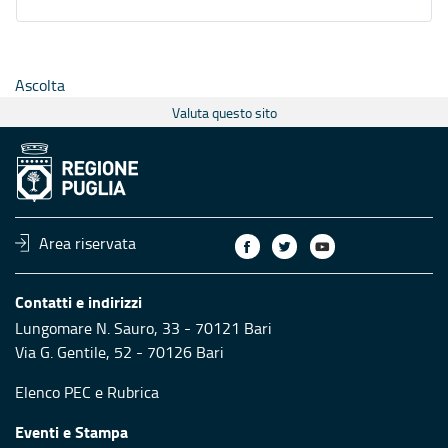
Ascolta
Valuta questo sito
Area riservata
Contatti e indirizzi
Lungomare N. Sauro, 33 - 70121 Bari
Via G. Gentile, 52 - 70126 Bari
Elenco PEC
e
Rubrica
Eventi e Stampa