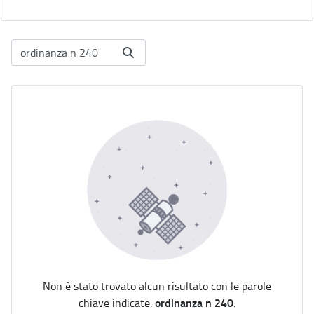
Non è stato trovato alcun risultato con le parole
ordinanza n 240
chiave indicate:
.