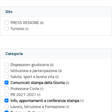
Sito
PRESS REGIONE
(3)
Turismo
(1)
Categoria
Disposizioni giudiziarie
(3)
Istituzione e partecipazione
(3)
Salute, sport e buona vita
(2)
Comunicati stampa della Giunta
(2)
Protezione Civile
(1)
PR 2021-2027
(1)
Info, appuntamenti e conferenze stampa
(1)
Lavoro, Istruzione e Formazione
(1)