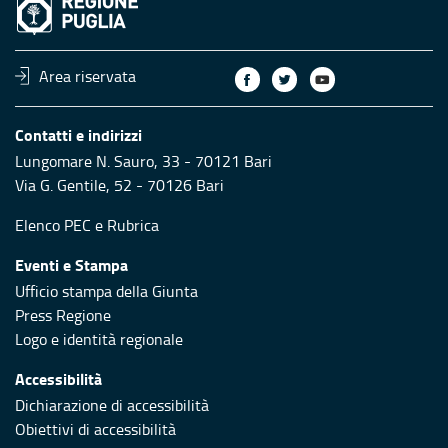
Area riservata
Contatti e indirizzi
Lungomare N. Sauro, 33 - 70121 Bari
Via G. Gentile, 52 - 70126 Bari
Elenco PEC
e
Rubrica
Eventi e Stampa
Ufficio stampa della Giunta
Press Regione
Logo e identità regionale
Accessibilità
Dichiarazione di accessibilità
Obiettivi di accessibilità