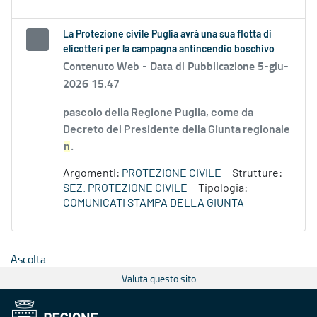
La Protezione civile Puglia avrà una sua flotta di
elicotteri per la campagna antincendio boschivo
Contenuto Web -
Data di Pubblicazione 5-giu-
2026 15.47
pascolo della Regione Puglia, come da
Decreto del Presidente della Giunta regionale
n
.
Argomenti:
PROTEZIONE CIVILE
Strutture:
SEZ. PROTEZIONE CIVILE
Tipologia:
COMUNICATI STAMPA DELLA GIUNTA
Ascolta
Valuta questo sito