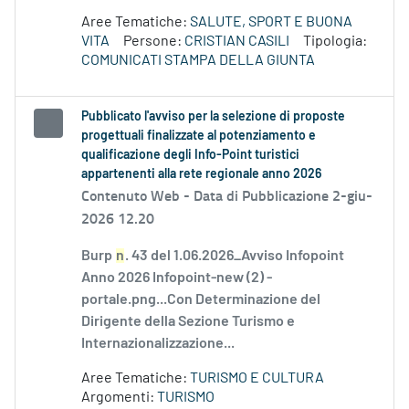
Aree Tematiche:
SALUTE, SPORT E BUONA
VITA
Persone:
CRISTIAN CASILI
Tipologia:
COMUNICATI STAMPA DELLA GIUNTA
Pubblicato l'avviso per la selezione di proposte
progettuali finalizzate al potenziamento e
qualificazione degli Info-Point turistici
appartenenti alla rete regionale anno 2026
Contenuto Web -
Data di Pubblicazione 2-giu-
2026 12.20
Burp
n
. 43 del 1.06.2026_Avviso Infopoint
Anno 2026 Infopoint-new (2) -
portale.png...Con Determinazione del
Dirigente della Sezione Turismo e
Internazionalizzazione...
Aree Tematiche:
TURISMO E CULTURA
Argomenti:
TURISMO