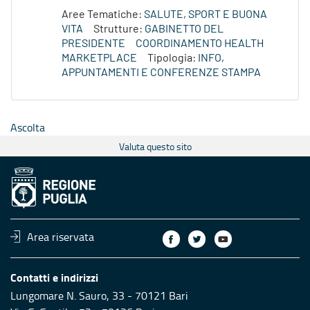
Aree Tematiche:
SALUTE, SPORT E BUONA
VITA
Strutture:
GABINETTO DEL
PRESIDENTE
COORDINAMENTO HEALTH
MARKETPLACE
Tipologia:
INFO,
APPUNTAMENTI E CONFERENZE STAMPA
Ascolta
Valuta questo sito
Area riservata
Contatti e indirizzi
Lungomare N. Sauro, 33 - 70121 Bari