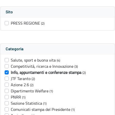
Sito
PRESS REGIONE
(2)
Categoria
Salute, sport e buona vita
(4)
Competitività, ricerca e Innovazione
(3)
Info, appuntamenti e conferenze stampa
(2)
JTF Taranto
(2)
Azione 2.6
(2)
Dipartimento Welfare
(1)
PNRR
(1)
Sezione Statistica
(1)
Comunicati stampa del Presidente
(1)