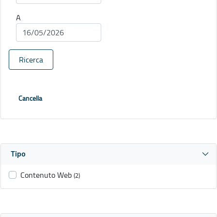
A
Ricerca
Cancella
Tipo
Contenuto Web
(2)