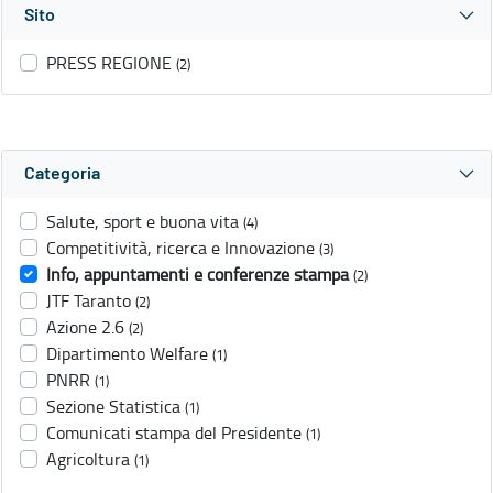
Sito
PRESS REGIONE
(2)
Categoria
Salute, sport e buona vita
(4)
Competitività, ricerca e Innovazione
(3)
Info, appuntamenti e conferenze stampa
(2)
JTF Taranto
(2)
Azione 2.6
(2)
Dipartimento Welfare
(1)
PNRR
(1)
Sezione Statistica
(1)
Comunicati stampa del Presidente
(1)
Agricoltura
(1)