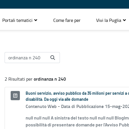
Portali tematici
Come fare per
Vivi la Puglia
ordinanza n 240
2 Risultati per
Buoni servizio, avviso pubblico da 35 milioni per servizi a 
disabilità. Da oggi via alle domande
Contenuto Web -
Data di Pubblicazione 15-mag-20
null null null A sinistra del testo null null null Blog
possibilità di presentare domande per l'Avviso Pubbli