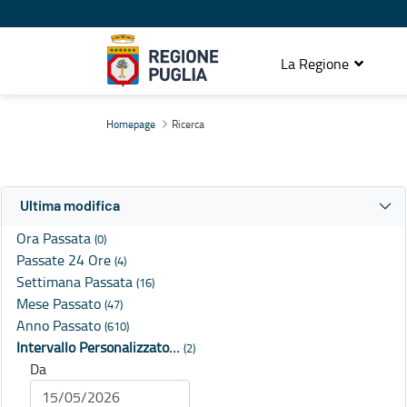
La Regione
Ricerca
Homepage
Ricerca
Ultima modifica
Ora Passata
(0)
Passate 24 Ore
(4)
Settimana Passata
(16)
Mese Passato
(47)
Anno Passato
(610)
Intervallo Personalizzato…
(2)
Da