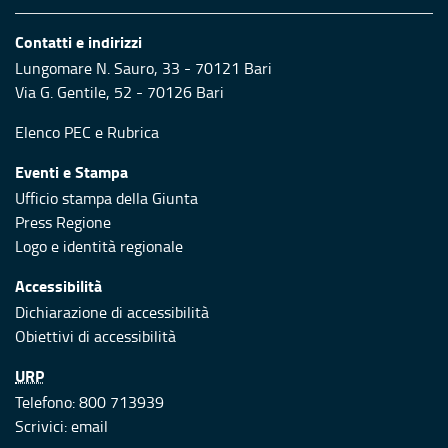
Contatti e indirizzi
Lungomare N. Sauro, 33 - 70121 Bari
Via G. Gentile, 52 - 70126 Bari
Elenco PEC
e
Rubrica
Eventi e Stampa
Ufficio stampa della Giunta
Press Regione
Logo e identità regionale
Accessibilità
Dichiarazione di accessibilità
Obiettivi di accessibilità
URP
Telefono: 800 713939
Scrivici:
email