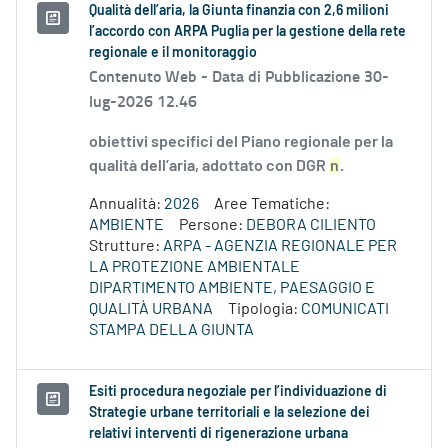
Qualità dell’aria, la Giunta finanzia con 2,6 milioni
l’accordo con ARPA Puglia per la gestione della rete
regionale e il monitoraggio
Contenuto Web -
Data di Pubblicazione 30-
lug-2026 12.46
obiettivi specifici del Piano regionale per la
qualità dell’aria, adottato con DGR
n
.
Annualità:
2026
Aree Tematiche:
AMBIENTE
Persone:
DEBORA CILIENTO
Strutture:
ARPA - AGENZIA REGIONALE PER
LA PROTEZIONE AMBIENTALE
DIPARTIMENTO AMBIENTE, PAESAGGIO E
QUALITÀ URBANA
Tipologia:
COMUNICATI
STAMPA DELLA GIUNTA
Esiti procedura negoziale per l’individuazione di
Strategie urbane territoriali e la selezione dei
relativi interventi di rigenerazione urbana