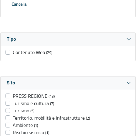
Cancella
Tipo
Contenuto Web
(29)
Sito
PRESS REGIONE
(13)
Turismo e cultura
(7)
Turismo
(5)
Territorio, mobilità e infrastrutture
(2)
Ambiente
(1)
Rischio sismico
(1)