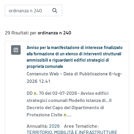
ordinanza n 240
29 Risultati per
Avviso per la manifestazione di interesse finalizzato
alla formazione di un elenco di interventi strutturali
ammissibili e riguardanti edifici strategici di
proprietà comunale
Contenuto Web -
Data di Pubblicazione 6-lug-
2026 12.41
DD
n
. 70 del 02-07-2026 - Avviso edifici
strategici comunali Modello istanza di...Il
Decreto del Capo del Dipartimento di
Protezione Civile
n
....
Annualità:
2026
Aree Tematiche:
TERRITORIO, MOBILITÀ E INFRASTRUTTURE