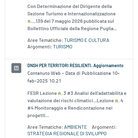
Con Determinazione del Dirigente della
Sezione Turismo e Internazionalizzazione
n
....139 del 7 maggio 2026 pubblicata sul
Bollettino Ufficiale della Regione Puglia...
Aree Tematiche:
TURISMO E CULTURA
Argomenti:
TURISMO
DNSH PER TERRITORI RESILIENTI. Aggiornamento
Contenuto Web -
Data di Pubblicazione 10-
feb-2025 10.21
FESR Lezione
n
. 3 #3 Analisi dell'adattabilità e
valutazione dei rischi climatici...Lezione
n
. 4
#4 Monitoraggio e Rendicontazione nei
progetti...
Aree Tematiche:
AMBIENTE
Argomenti:
STRATEGIA REGIONALE DI SVILUPPO