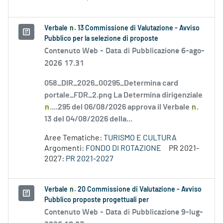
Verbale
n
. 13 Commissione di Valutazione - Avviso
Pubblico per la selezione di proposte
Contenuto Web -
Data di Pubblicazione 6-ago-
2026 17.31
058_DIR_2026_00295_Determina card
portale_FDR_2.png La Determina dirigenziale
n
....295 del 06/08/2026 approva il Verbale
n
.
13 del 04/08/2026 della...
Aree Tematiche:
TURISMO E CULTURA
Argomenti:
FONDO DI ROTAZIONE
PR 2021-
2027:
PR 2021-2027
Verbale
n
. 20 Commissione di Valutazione - Avviso
Pubblico proposte progettuali per
Contenuto Web -
Data di Pubblicazione 9-lug-