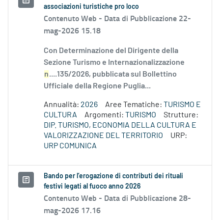
associazioni turistiche pro loco
Contenuto Web -
Data di Pubblicazione 22-
mag-2026 15.18
Con Determinazione del Dirigente della
Sezione Turismo e Internazionalizzazione
n
....135/2026, pubblicata sul Bollettino
Ufficiale della Regione Puglia...
Annualità:
2026
Aree Tematiche:
TURISMO E
CULTURA
Argomenti:
TURISMO
Strutture:
DIP. TURISMO, ECONOMIA DELLA CULTURA E
VALORIZZAZIONE DEL TERRITORIO
URP:
URP COMUNICA
Bando per l’erogazione di contributi dei rituali
festivi legati al fuoco anno 2026
Contenuto Web -
Data di Pubblicazione 28-
mag-2026 17.16