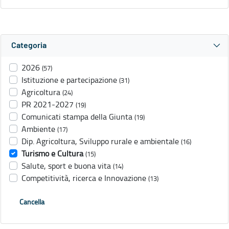
Categoria
2026
(57)
Istituzione e partecipazione
(31)
Agricoltura
(24)
PR 2021-2027
(19)
Comunicati stampa della Giunta
(19)
Ambiente
(17)
Dip. Agricoltura, Sviluppo rurale e ambientale
(16)
Turismo e Cultura
(15)
Salute, sport e buona vita
(14)
Competitività, ricerca e Innovazione
(13)
Cancella