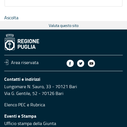
Ascolta
Valuta questo sito
Area riservata
Contatti e indirizzi
Lungomare N. Sauro, 33 - 70121 Bari
Via G. Gentile, 52 - 70126 Bari
Elenco PEC
e
Rubrica
Eventi e Stampa
Ufficio stampa della Giunta