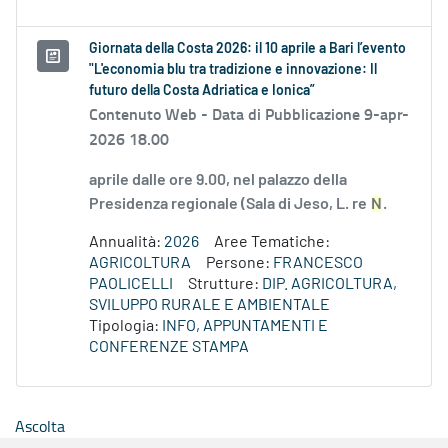
Giornata della Costa 2026: il 10 aprile a Bari l’evento
"L'economia blu tra tradizione e innovazione: Il
futuro della Costa Adriatica e Ionica”
Contenuto Web -
Data di Pubblicazione 9-apr-
2026 18.00
aprile dalle ore 9.00, nel palazzo della
Presidenza regionale (Sala di Jeso, L. re
N
.
Annualità:
2026
Aree Tematiche:
AGRICOLTURA
Persone:
FRANCESCO
PAOLICELLI
Strutture:
DIP. AGRICOLTURA,
SVILUPPO RURALE E AMBIENTALE
Tipologia:
INFO, APPUNTAMENTI E
CONFERENZE STAMPA
Ascolta