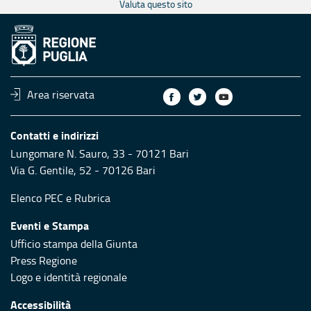
Valuta questo sito
Area riservata
Contatti e indirizzi
Lungomare N. Sauro, 33 - 70121 Bari
Via G. Gentile, 52 - 70126 Bari
Elenco PEC
e
Rubrica
Eventi e Stampa
Ufficio stampa della Giunta
Press Regione
Logo e identità regionale
Accessibilità