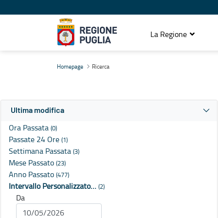
La Regione
Ricerca
Homepage
Ricerca
Ultima modifica
Ora Passata
(0)
Passate 24 Ore
(1)
Settimana Passata
(3)
Mese Passato
(23)
Anno Passato
(477)
Intervallo Personalizzato…
(2)
Da