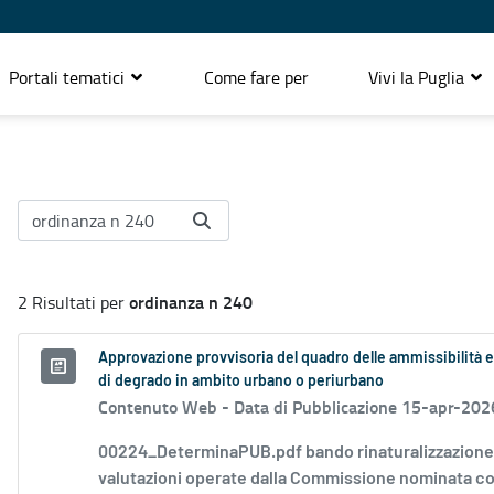
Portali tematici
Come fare per
Vivi la Puglia
ordinanza n 240
2 Risultati per
Approvazione provvisoria del quadro delle ammissibilità e d
di degrado in ambito urbano o periurbano
Contenuto Web -
Data di Pubblicazione 15-apr-202
00224_DeterminaPUB.pdf bando rinaturalizzazione
valutazioni operate dalla Commissione nominata co