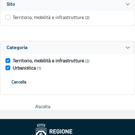
Sito
Territorio, mobilità e infrastrutture
(2)
Categoria
Territorio, mobilità e infrastrutture
(2)
Urbanistica
(1)
Cancella
Ascolta