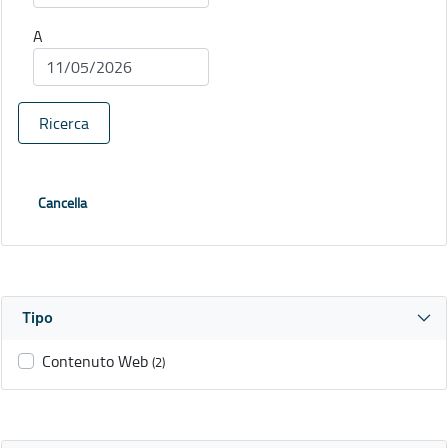
A
Ricerca
Cancella
Tipo
Contenuto Web
(2)