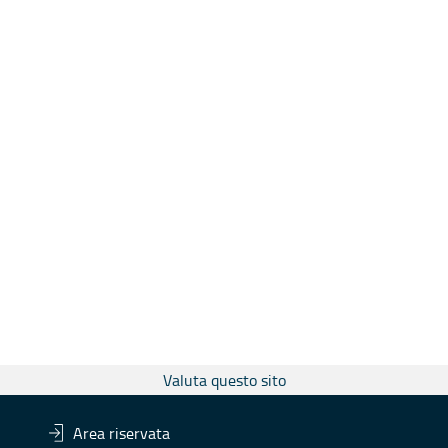
Valuta questo sito
Area riservata