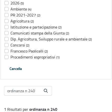
2026
(5)
Ambiente
(4)
PR 2021-2027
(2)
Agricoltura
(2)
Istituzione e partecipazione
(2)
Comunicati stampa della Giunta
(2)
Dip. Agricoltura, Sviluppo rurale e ambientale
(2)
Concorsi
(2)
Francesco Paolicelli
(2)
Procedimenti espropriativi
(1)
Cancella
ordinanza n 240
1 Risultati per