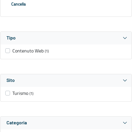
Cancella
Tipo
Contenuto Web
(1)
Sito
Turismo
(1)
Categoria