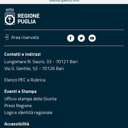
Area riservata
Contatti e indirizzi
Lungomare N. Sauro, 33 - 70121 Bari
Via G. Gentile, 52 - 70126 Bari
Elenco PEC
e
Rubrica
Eventi e Stampa
Ufficio stampa della Giunta
Press Regione
Logo e identità regionale
Accessibilità