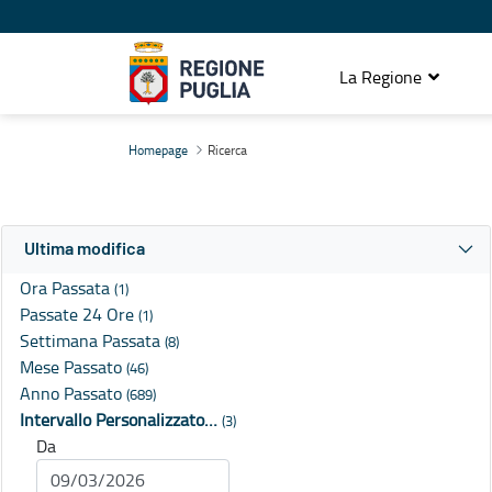
La Regione
Ricerca
Homepage
Ricerca
Ultima modifica
Ora Passata
(1)
Passate 24 Ore
(1)
Settimana Passata
(8)
Mese Passato
(46)
Anno Passato
(689)
Intervallo Personalizzato…
(3)
Da