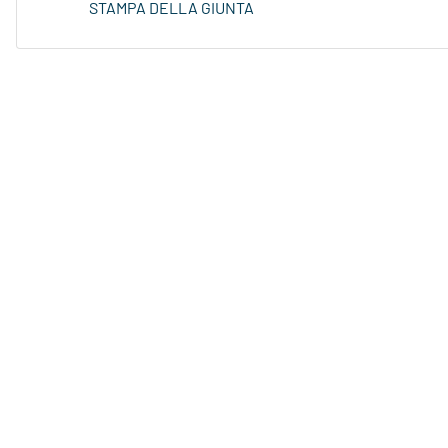
STAMPA DELLA GIUNTA