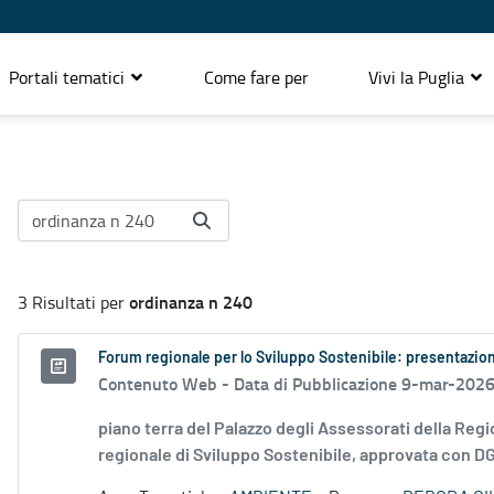
Portali tematici
Come fare per
Vivi la Puglia
ordinanza n 240
3 Risultati per
Forum regionale per lo Sviluppo Sostenibile: presentazion
Contenuto Web -
Data di Pubblicazione 9-mar-202
piano terra del Palazzo degli Assessorati della Regi
regionale di Sviluppo Sostenibile, approvata con DG