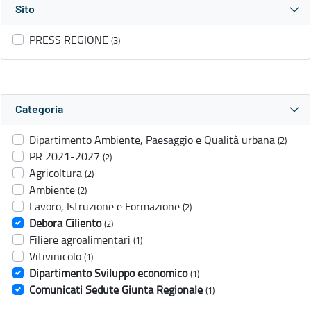
Sito
PRESS REGIONE
(3)
Categoria
Dipartimento Ambiente, Paesaggio e Qualità urbana
(2)
PR 2021-2027
(2)
Agricoltura
(2)
Ambiente
(2)
Lavoro, Istruzione e Formazione
(2)
Debora Ciliento
(2)
Filiere agroalimentari
(1)
Vitivinicolo
(1)
Dipartimento Sviluppo economico
(1)
Comunicati Sedute Giunta Regionale
(1)