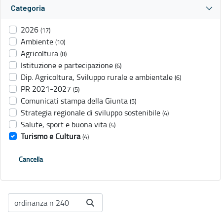
Categoria
2026
(17)
Ambiente
(10)
Agricoltura
(8)
Istituzione e partecipazione
(6)
Dip. Agricoltura, Sviluppo rurale e ambientale
(6)
PR 2021-2027
(5)
Comunicati stampa della Giunta
(5)
Strategia regionale di sviluppo sostenibile
(4)
Salute, sport e buona vita
(4)
Turismo e Cultura
(4)
Cancella