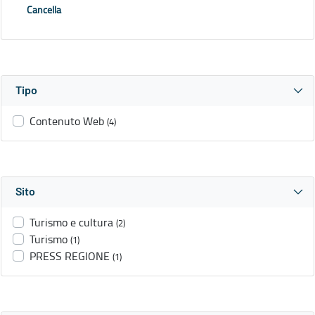
Cancella
Tipo
Contenuto Web
(4)
Sito
Turismo e cultura
(2)
Turismo
(1)
PRESS REGIONE
(1)