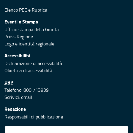
Elenco PEC
e
Rubrica
Eventi e Stampa
Ufficio stampa della Giunta
Press Regione
Logo e identità regionale
Accessibilità
Dichiarazione di accessibilità
Obiettivi di accessibilità
URP
Telefono: 800 713939
Scrivici:
email
Redazione
Responsabili di pubblicazione
Protezione civile