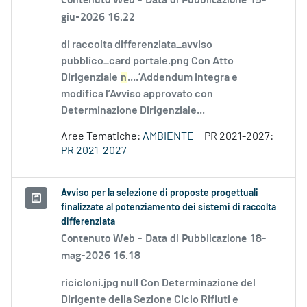
giu-2026 16.22
di raccolta differenziata_avviso
pubblico_card portale.png Con Atto
Dirigenziale
n
....’Addendum integra e
modifica l’Avviso approvato con
Determinazione Dirigenziale...
Aree Tematiche:
AMBIENTE
PR 2021-2027:
PR 2021-2027
Avviso per la selezione di proposte progettuali
finalizzate al potenziamento dei sistemi di raccolta
differenziata
Contenuto Web -
Data di Pubblicazione 18-
mag-2026 16.18
ricicloni.jpg null Con Determinazione del
Dirigente della Sezione Ciclo Rifiuti e