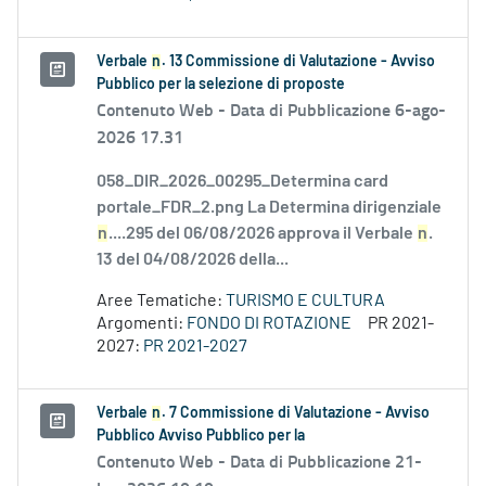
Verbale
n
. 13 Commissione di Valutazione - Avviso
Pubblico per la selezione di proposte
Contenuto Web -
Data di Pubblicazione 6-ago-
2026 17.31
058_DIR_2026_00295_Determina card
portale_FDR_2.png La Determina dirigenziale
n
....295 del 06/08/2026 approva il Verbale
n
.
13 del 04/08/2026 della...
Aree Tematiche:
TURISMO E CULTURA
Argomenti:
FONDO DI ROTAZIONE
PR 2021-
2027:
PR 2021-2027
Verbale
n
. 7 Commissione di Valutazione - Avviso
Pubblico Avviso Pubblico per la
Contenuto Web -
Data di Pubblicazione 21-