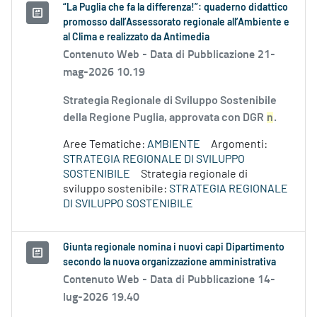
“La Puglia che fa la differenza!”: quaderno didattico
promosso dall’Assessorato regionale all’Ambiente e
al Clima e realizzato da Antimedia
Contenuto Web -
Data di Pubblicazione 21-
mag-2026 10.19
Strategia Regionale di Sviluppo Sostenibile
della Regione Puglia, approvata con DGR
n
.
Aree Tematiche:
AMBIENTE
Argomenti:
STRATEGIA REGIONALE DI SVILUPPO
SOSTENIBILE
Strategia regionale di
sviluppo sostenibile:
STRATEGIA REGIONALE
DI SVILUPPO SOSTENIBILE
Giunta regionale nomina i nuovi capi Dipartimento
secondo la nuova organizzazione amministrativa
Contenuto Web -
Data di Pubblicazione 14-
lug-2026 19.40