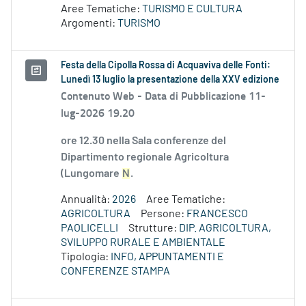
Aree Tematiche:
TURISMO E CULTURA
Argomenti:
TURISMO
Festa della Cipolla Rossa di Acquaviva delle Fonti:
Lunedì 13 luglio la presentazione della XXV edizione
Contenuto Web -
Data di Pubblicazione 11-
lug-2026 19.20
ore 12.30 nella Sala conferenze del
Dipartimento regionale Agricoltura
(Lungomare
N
.
Annualità:
2026
Aree Tematiche:
AGRICOLTURA
Persone:
FRANCESCO
PAOLICELLI
Strutture:
DIP. AGRICOLTURA,
SVILUPPO RURALE E AMBIENTALE
Tipologia:
INFO, APPUNTAMENTI E
CONFERENZE STAMPA