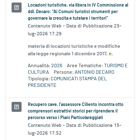
Locazioni turistiche, via libera in IV Commissione al
ddl. Decaro: “Ai Comuni turistici strumenti per
governare la crescita e tutelare i territori”
Contenuto Web -
Data di Pubblicazione 23-
lug-2026 17.29
materia di locazioni turistiche e modifiche
alla legge regionale 1 dicembre 2017,
n
.
Annualità:
2026
Aree Tematiche:
TURISMO E
CULTURA
Persone:
ANTONIO DECARO
Tipologia:
COMUNICATI STAMPA DEL
PRESIDENTE
Recupero cave, l’assessore Ciliento incontra otto
comprensori estrattivi storici per riprendere il
percorso verso i Piani Particolareggiati
Contenuto Web -
Data di Pubblicazione 15-
lug-2026 17.52