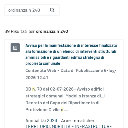
ordinanza n 240
39 Risultati per
Avviso per la manifestazione di interesse finalizzato
alla formazione di un elenco di interventi strutturali
ammissibili e riguardanti edifici strategici di
proprietà comunale
Contenuto Web -
Data di Pubblicazione 6-lug-
2026 12.41
DD
n
. 70 del 02-07-2026 - Avviso edifici
strategici comunali Modello istanza di...Il
Decreto del Capo del Dipartimento di
Protezione Civile
n
....
Annualità:
2026
Aree Tematiche:
TERRITORIO, MOBILITÀ E INFRASTRUTTURE