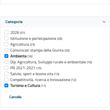
Categoria
2026
(51)
Istituzione e partecipazione
(26)
Agricoltura
(23)
Comunicati stampa della Giunta
(20)
Ambiente
(16)
Dip. Agricoltura, Sviluppo rurale e ambientale
(16)
PR 2021-2027
(15)
Salute, sport e buona vita
(13)
Competitività, ricerca e Innovazione
(12)
Turismo e Cultura
(11)
Cancella