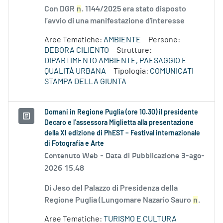
Con DGR
n
. 1144/2025 era stato disposto
l’avvio di una manifestazione d'interesse
Aree Tematiche:
AMBIENTE
Persone:
DEBORA CILIENTO
Strutture:
DIPARTIMENTO AMBIENTE, PAESAGGIO E
QUALITÀ URBANA
Tipologia:
COMUNICATI
STAMPA DELLA GIUNTA
Domani in Regione Puglia (ore 10.30) il presidente
Decaro e l’assessora Miglietta alla presentazione
della XI edizione di PhEST – Festival internazionale
di Fotografia e Arte
Contenuto Web -
Data di Pubblicazione 3-ago-
2026 15.48
Di Jeso del Palazzo di Presidenza della
Regione Puglia (Lungomare Nazario Sauro
n
.
Aree Tematiche:
TURISMO E CULTURA