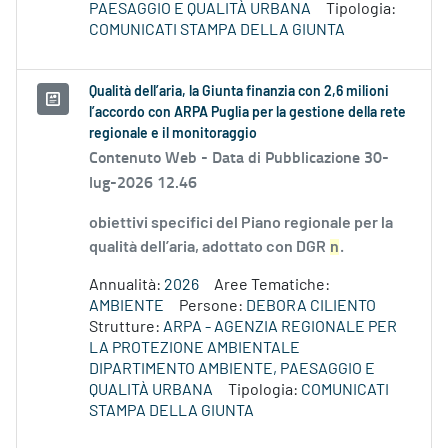
PAESAGGIO E QUALITÀ URBANA
Tipologia:
COMUNICATI STAMPA DELLA GIUNTA
Qualità dell’aria, la Giunta finanzia con 2,6 milioni
l’accordo con ARPA Puglia per la gestione della rete
regionale e il monitoraggio
Contenuto Web -
Data di Pubblicazione 30-
lug-2026 12.46
obiettivi specifici del Piano regionale per la
qualità dell’aria, adottato con DGR
n
.
Annualità:
2026
Aree Tematiche:
AMBIENTE
Persone:
DEBORA CILIENTO
Strutture:
ARPA - AGENZIA REGIONALE PER
LA PROTEZIONE AMBIENTALE
DIPARTIMENTO AMBIENTE, PAESAGGIO E
QUALITÀ URBANA
Tipologia:
COMUNICATI
STAMPA DELLA GIUNTA