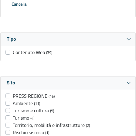
Cancella
Tipo
Contenuto Web
(39)
Sito
PRESS REGIONE
(16)
Ambiente
(11)
Turismo e cultura
(5)
Turismo
(4)
Territorio, mobilità e infrastrutture
(2)
Rischio sismico
(1)