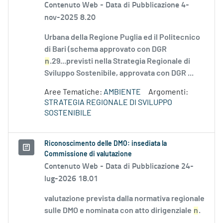
Contenuto Web -
Data di Pubblicazione 4-
nov-2025 8.20
Urbana della Regione Puglia ed il Politecnico
di Bari (schema approvato con DGR
n
.29...previsti nella Strategia Regionale di
Sviluppo Sostenibile, approvata con DGR ...
Aree Tematiche:
AMBIENTE
Argomenti:
STRATEGIA REGIONALE DI SVILUPPO
SOSTENIBILE
Riconoscimento delle DMO: insediata la
Commissione di valutazione
Contenuto Web -
Data di Pubblicazione 24-
lug-2026 18.01
valutazione prevista dalla normativa regionale
sulle DMO e nominata con atto dirigenziale
n
.