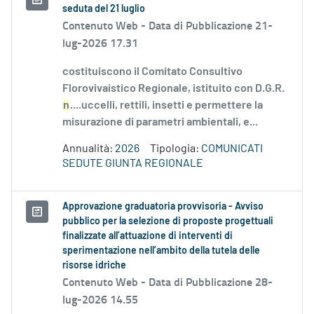
seduta del 21 luglio
Contenuto Web -
Data di Pubblicazione 21-
lug-2026 17.31
costituiscono il Comitato Consultivo
Florovivaistico Regionale, istituito con D.G.R.
n
....uccelli, rettili, insetti e permettere la
misurazione di parametri ambientali, e...
Annualità:
2026
Tipologia:
COMUNICATI
SEDUTE GIUNTA REGIONALE
Approvazione graduatoria provvisoria - Avviso
pubblico per la selezione di proposte progettuali
finalizzate all’attuazione di interventi di
sperimentazione nell’ambito della tutela delle
risorse idriche
Contenuto Web -
Data di Pubblicazione 28-
lug-2026 14.55