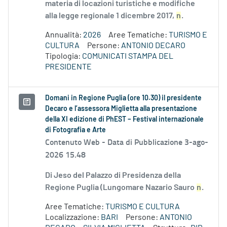
materia di locazioni turistiche e modifiche
alla legge regionale 1 dicembre 2017,
n
.
Annualità:
2026
Aree Tematiche:
TURISMO E
CULTURA
Persone:
ANTONIO DECARO
Tipologia:
COMUNICATI STAMPA DEL
PRESIDENTE
Domani in Regione Puglia (ore 10.30) il presidente
Decaro e l’assessora Miglietta alla presentazione
della XI edizione di PhEST – Festival internazionale
di Fotografia e Arte
Contenuto Web -
Data di Pubblicazione 3-ago-
2026 15.48
Di Jeso del Palazzo di Presidenza della
Regione Puglia (Lungomare Nazario Sauro
n
.
Aree Tematiche:
TURISMO E CULTURA
Localizzazione:
BARI
Persone:
ANTONIO