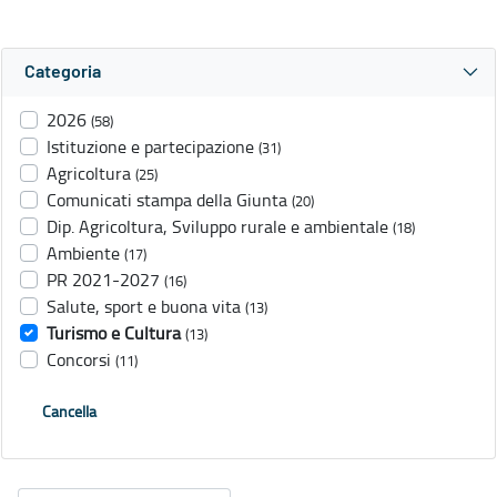
Categoria
2026
(58)
Istituzione e partecipazione
(31)
Agricoltura
(25)
Comunicati stampa della Giunta
(20)
Dip. Agricoltura, Sviluppo rurale e ambientale
(18)
Ambiente
(17)
PR 2021-2027
(16)
Salute, sport e buona vita
(13)
Turismo e Cultura
(13)
Concorsi
(11)
Cancella