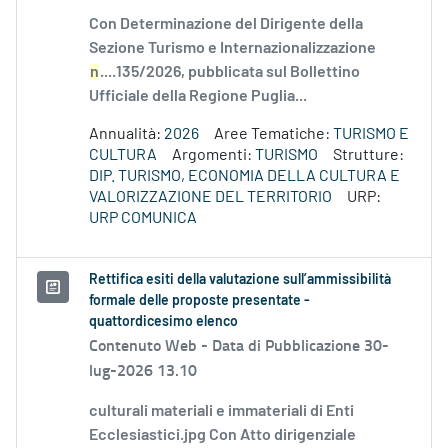
Con Determinazione del Dirigente della
Sezione Turismo e Internazionalizzazione
n
....135/2026, pubblicata sul Bollettino
Ufficiale della Regione Puglia...
Annualità:
2026
Aree Tematiche:
TURISMO E
CULTURA
Argomenti:
TURISMO
Strutture:
DIP. TURISMO, ECONOMIA DELLA CULTURA E
VALORIZZAZIONE DEL TERRITORIO
URP:
URP COMUNICA
Rettifica esiti della valutazione sull’ammissibilità
formale delle proposte presentate -
quattordicesimo elenco
Contenuto Web -
Data di Pubblicazione 30-
lug-2026 13.10
culturali materiali e immateriali di Enti
Ecclesiastici.jpg Con Atto dirigenziale