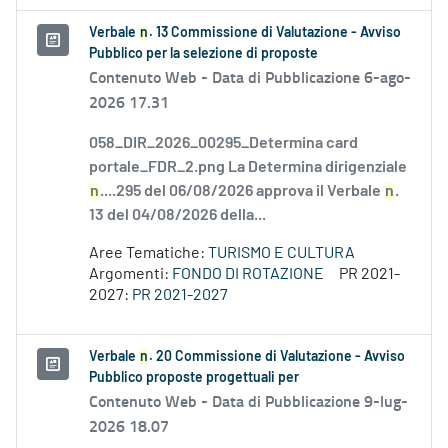
Verbale
n
. 13 Commissione di Valutazione - Avviso
Pubblico per la selezione di proposte
Contenuto Web -
Data di Pubblicazione 6-ago-
2026 17.31
058_DIR_2026_00295_Determina card
portale_FDR_2.png La Determina dirigenziale
n
....295 del 06/08/2026 approva il Verbale
n
.
13 del 04/08/2026 della...
Aree Tematiche:
TURISMO E CULTURA
Argomenti:
FONDO DI ROTAZIONE
PR 2021-
2027:
PR 2021-2027
Verbale
n
. 20 Commissione di Valutazione - Avviso
Pubblico proposte progettuali per
Contenuto Web -
Data di Pubblicazione 9-lug-
2026 18.07