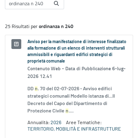
ordinanza n 240
25 Risultati per
Avviso per la manifestazione di interesse finalizzato
alla formazione di un elenco di interventi strutturali
ammissibili e riguardanti edifici strategici di
proprietà comunale
Contenuto Web -
Data di Pubblicazione 6-lug-
2026 12.41
DD
n
. 70 del 02-07-2026 - Avviso edifici
strategici comunali Modello istanza di...Il
Decreto del Capo del Dipartimento di
Protezione Civile
n
....
Annualità:
2026
Aree Tematiche:
TERRITORIO, MOBILITÀ E INFRASTRUTTURE