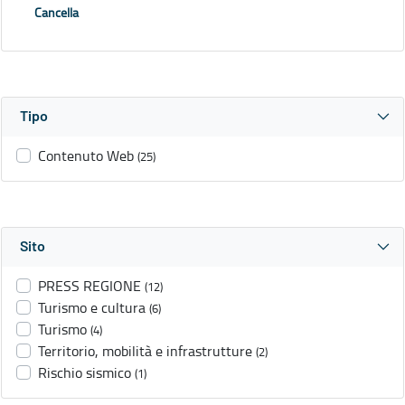
Cancella
Tipo
Contenuto Web
(25)
Sito
PRESS REGIONE
(12)
Turismo e cultura
(6)
Turismo
(4)
Territorio, mobilità e infrastrutture
(2)
Rischio sismico
(1)