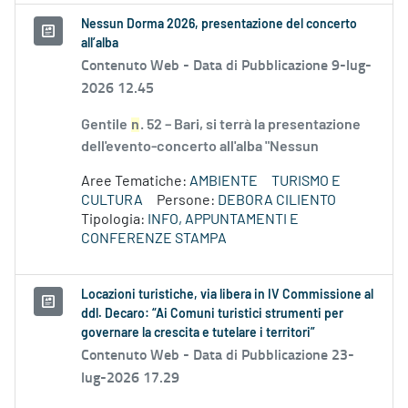
Nessun Dorma 2026, presentazione del concerto
all’alba
Contenuto Web -
Data di Pubblicazione 9-lug-
2026 12.45
Gentile
n
. 52 – Bari, si terrà la presentazione
dell'evento-concerto all'alba "Nessun
Aree Tematiche:
AMBIENTE
TURISMO E
CULTURA
Persone:
DEBORA CILIENTO
Tipologia:
INFO, APPUNTAMENTI E
CONFERENZE STAMPA
Locazioni turistiche, via libera in IV Commissione al
ddl. Decaro: “Ai Comuni turistici strumenti per
governare la crescita e tutelare i territori”
Contenuto Web -
Data di Pubblicazione 23-
lug-2026 17.29