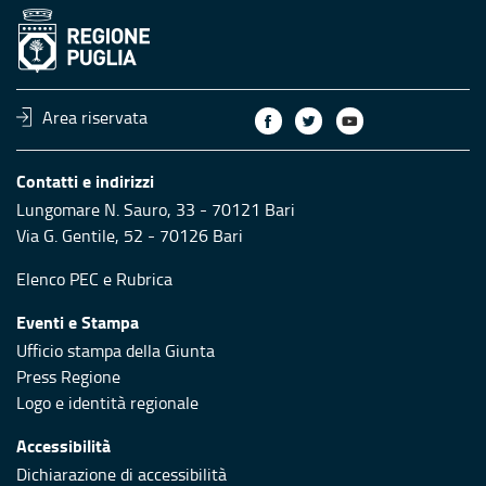
Area riservata
Contatti e indirizzi
Lungomare N. Sauro, 33 - 70121 Bari
Via G. Gentile, 52 - 70126 Bari
Elenco PEC
e
Rubrica
Eventi e Stampa
Ufficio stampa della Giunta
Press Regione
Logo e identità regionale
Accessibilità
Dichiarazione di accessibilità