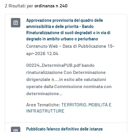
ordinanza n 240
2 Risultati per
Approvazione provvisoria del quadro delle
ammissibilità e delle priorità - Bando
Rinaturalizzazione di suoli degradati o in via di
degrado in ambito urbano o periurbano
Contenuto Web -
Data di Pubblicazione 15-
apr-2026 12.04
00224_DeterminaPUB.pdf bando
rinaturalizzazione Con Determinazione
dirigenziale
n
....in esito alle valutazioni
operate dalla Commissione nominata con
determinazione...
Aree Tematiche:
TERRITORIO, MOBILITÀ E
INFRASTRUTTURE
Pubblicato l'elenco definitivo delle istanze