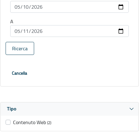
A
Ricerca
Cancella
Tipo
Contenuto Web
(2)