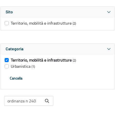
Sito
Territorio, mobilità e infrastrutture
(2)
Categoria
Territorio, mobilità e infrastrutture
(2)
Urbanistica
(1)
Cancella