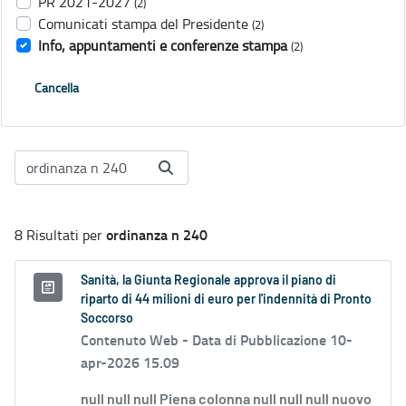
PR 2021-2027
(2)
Comunicati stampa del Presidente
(2)
Info, appuntamenti e conferenze stampa
(2)
Cancella
ordinanza n 240
8 Risultati per
Sanità, la Giunta Regionale approva il piano di
riparto di 44 milioni di euro per l'indennità di Pronto
Soccorso
Contenuto Web -
Data di Pubblicazione 10-
apr-2026 15.09
null null null Piena colonna null null null nuovo