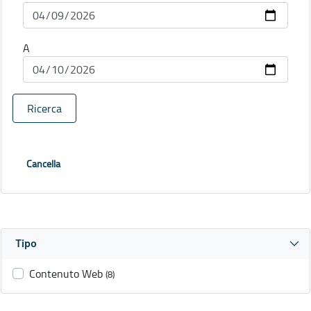
A
Ricerca
Cancella
Tipo
Contenuto Web
(8)