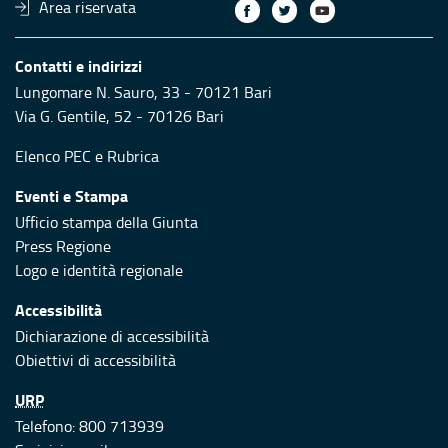
Area riservata
Contatti e indirizzi
Lungomare N. Sauro, 33 - 70121 Bari
Via G. Gentile, 52 - 70126 Bari
Elenco PEC
e
Rubrica
Eventi e Stampa
Ufficio stampa della Giunta
Press Regione
Logo e identità regionale
Accessibilità
Dichiarazione di accessibilità
Obiettivi di accessibilità
URP
Telefono: 800 713939