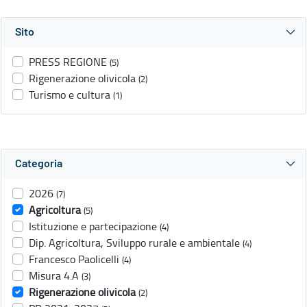
Sito
PRESS REGIONE
(5)
Rigenerazione olivicola
(2)
Turismo e cultura
(1)
Categoria
2026
(7)
Agricoltura
(5)
Istituzione e partecipazione
(4)
Dip. Agricoltura, Sviluppo rurale e ambientale
(4)
Francesco Paolicelli
(4)
Misura 4.A
(3)
Rigenerazione olivicola
(2)