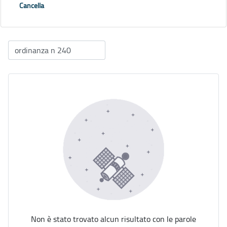
Cancella
Non è stato trovato alcun risultato con le parole