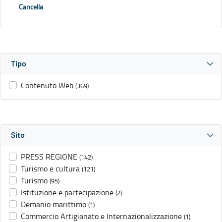
Cancella
Tipo
Contenuto Web
(369)
Sito
PRESS REGIONE
(142)
Turismo e cultura
(121)
Turismo
(95)
Istituzione e partecipazione
(2)
Demanio marittimo
(1)
Commercio Artigianato e Internazionalizzazione
(1)