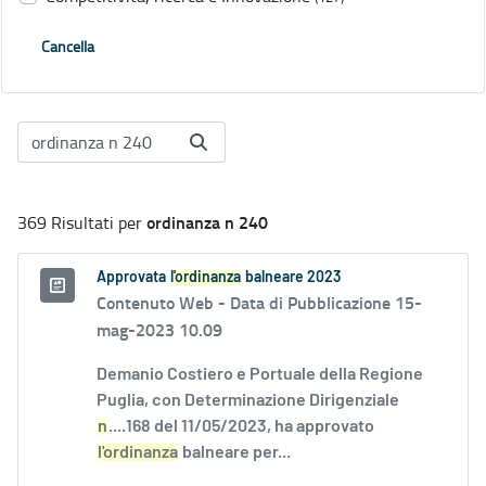
Cancella
ordinanza n 240
369 Risultati per
Approvata
l'ordinanza
balneare 2023
Contenuto Web -
Data di Pubblicazione 15-
mag-2023 10.09
Demanio Costiero e Portuale della Regione
Puglia, con Determinazione Dirigenziale
n
....168 del 11/05/2023, ha approvato
l'ordinanza
balneare per...