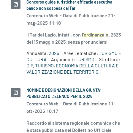
Concorso guide turistiche: efficacia esecutiva
bando non sospesa dal Tar
Contenuto Web -
Data di Pubblicazione 21-
mag-2025 11.18
Il Tar del Lazio, infatti, con
l’ordinanza
n
. 2623
del 15 maggio 2025, senza pronunciarsi
Annualità:
2025
Aree Tematiche:
TURISMO E
CULTURA
Argomenti:
TURISMO
Strutture:
DIP. TURISMO, ECONOMIA DELLA CULTURA E
VALORIZZAZIONE DEL TERRITORIO
NOMINE E DESIGNAZIONI DELLA GIUNTA:
PUBBLICATO L’ELENCO PER IL 2026
Contenuto Web -
Data di Pubblicazione 11-
ott-2025 10.17
Raccordo al sistema regionale comunica che
è stata pubblicata nel Bollettino Ufficiale