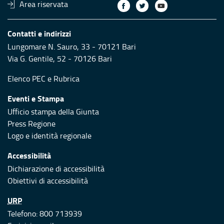
Area riservata
Contatti e indirizzi
Lungomare N. Sauro, 33 - 70121 Bari
Via G. Gentile, 52 - 70126 Bari
Elenco PEC
e
Rubrica
Eventi e Stampa
Ufficio stampa della Giunta
Press Regione
Logo e identità regionale
Accessibilità
Dichiarazione di accessibilità
Obiettivi di accessibilità
URP
Telefono: 800 713939