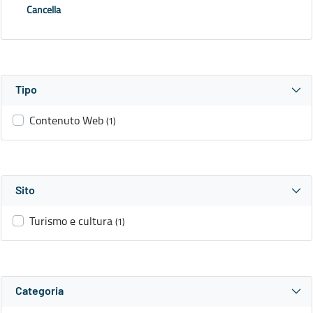
Cancella
Tipo
Contenuto Web
(1)
Sito
Turismo e cultura
(1)
Categoria