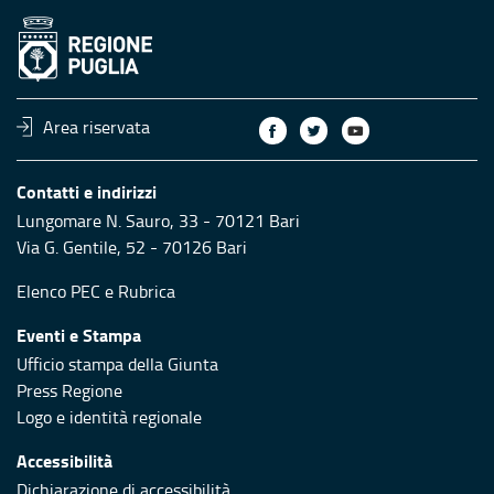
Area riservata
Contatti e indirizzi
Lungomare N. Sauro, 33 - 70121 Bari
Via G. Gentile, 52 - 70126 Bari
Elenco PEC
e
Rubrica
Eventi e Stampa
Ufficio stampa della Giunta
Press Regione
Logo e identità regionale
Accessibilità
Dichiarazione di accessibilità