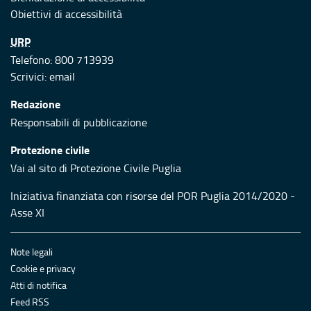
Obiettivi di accessibilità
URP
Telefono: 800 713939
Scrivici:
email
Redazione
Responsabili di pubblicazione
Protezione civile
Vai al sito di Protezione Civile Puglia
Iniziativa finanziata con risorse del POR Puglia 2014/2020 -
Asse XI
Note legali
Cookie e privacy
Atti di notifica
Feed RSS