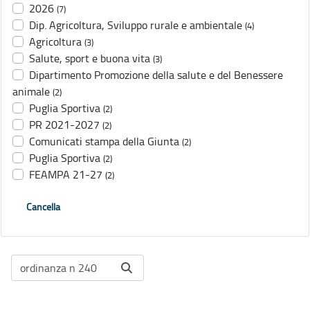
2026
(7)
Dip. Agricoltura, Sviluppo rurale e ambientale
(4)
Agricoltura
(3)
Salute, sport e buona vita
(3)
Dipartimento Promozione della salute e del Benessere
animale
(2)
Puglia Sportiva
(2)
PR 2021-2027
(2)
Comunicati stampa della Giunta
(2)
Puglia Sportiva
(2)
FEAMPA 21-27
(2)
Cancella