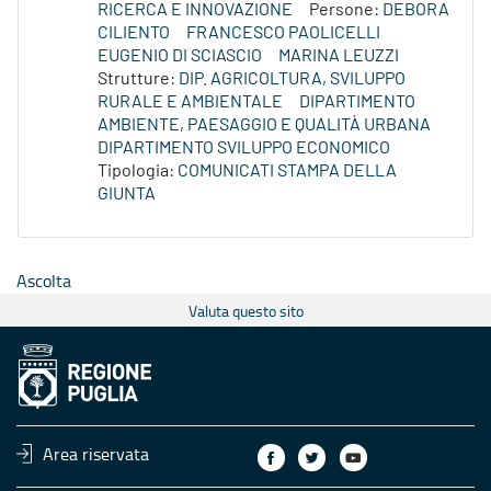
RICERCA E INNOVAZIONE
Persone:
DEBORA
CILIENTO
FRANCESCO PAOLICELLI
EUGENIO DI SCIASCIO
MARINA LEUZZI
Strutture:
DIP. AGRICOLTURA, SVILUPPO
RURALE E AMBIENTALE
DIPARTIMENTO
AMBIENTE, PAESAGGIO E QUALITÀ URBANA
DIPARTIMENTO SVILUPPO ECONOMICO
Tipologia:
COMUNICATI STAMPA DELLA
GIUNTA
Ascolta
Valuta questo sito
Area riservata