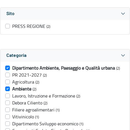
Sito
PRESS REGIONE
(2)
Categoria
Dipartimento Ambiente, Paesaggio e Qualità urbana
(2)
PR 2021-2027
(2)
Agricoltura
(2)
Ambiente
(2)
Lavoro, Istruzione e Formazione
(2)
Debora Ciliento
(2)
Filiere agroalimentari
(1)
Vitivinicolo
(1)
Dipartimento Sviluppo economico
(1)