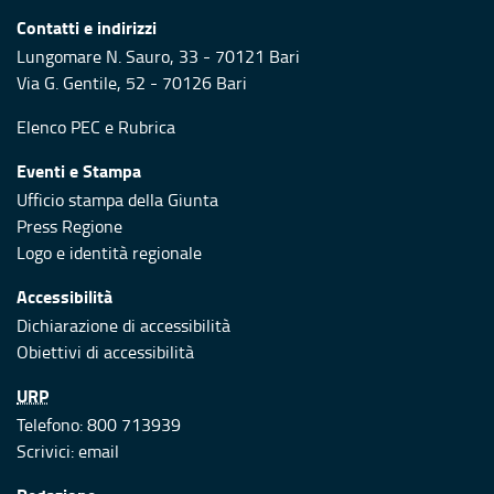
Contatti e indirizzi
Lungomare N. Sauro, 33 - 70121 Bari
Via G. Gentile, 52 - 70126 Bari
Elenco PEC
e
Rubrica
Eventi e Stampa
Ufficio stampa della Giunta
Press Regione
Logo e identità regionale
Accessibilità
Dichiarazione di accessibilità
Obiettivi di accessibilità
URP
Telefono: 800 713939
Scrivici:
email