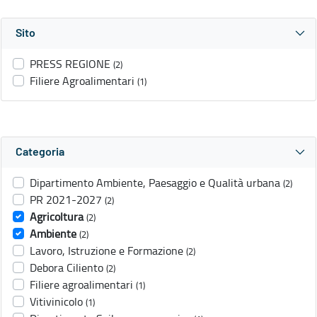
Sito
PRESS REGIONE
(2)
Filiere Agroalimentari
(1)
Categoria
Dipartimento Ambiente, Paesaggio e Qualità urbana
(2)
PR 2021-2027
(2)
Agricoltura
(2)
Ambiente
(2)
Lavoro, Istruzione e Formazione
(2)
Debora Ciliento
(2)
Filiere agroalimentari
(1)
Vitivinicolo
(1)