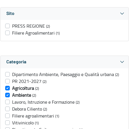
Sito
PRESS REGIONE
(2)
Filiere Agroalimentari
(1)
Categoria
Dipartimento Ambiente, Paesaggio e Qualità urbana
(2)
PR 2021-2027
(2)
Agricoltura
(2)
Ambiente
(2)
Lavoro, Istruzione e Formazione
(2)
Debora Ciliento
(2)
Filiere agroalimentari
(1)
Vitivinicolo
(1)