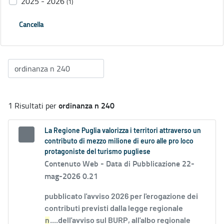
2025 - 2026
(1)
Cancella
ordinanza n 240
1 Risultati per
La Regione Puglia valorizza i territori attraverso un
contributo di mezzo milione di euro alle pro loco
protagoniste del turismo pugliese
Contenuto Web -
Data di Pubblicazione 22-
mag-2026 0.21
pubblicato l'avviso 2026 per l'erogazione dei
contributi previsti dalla legge regionale
n
....dell'avviso sul BURP, all'albo regionale