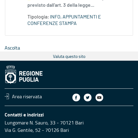
previsto dall'art. 3 della legge...
Tipologia:
INFO, APPUNTAMENTI E
CONFERENZE STAMPA
Ascolta
Valuta questo sito
Area riservata
Contatti e indirizzi
Lungomare N. Sauro, 33 - 70121 Bari
Via G. Gentile, 52 - 70126 Bari