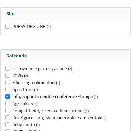
Sito
PRESS REGIONE
(1)
Categoria
Istituzione e partecipazione
(2)
2026
(2)
Filiere agroalimentari
(1)
Apicoltura
(1)
Info, appuntamenti e conferenze stampa
(1)
Agricoltura
(1)
Competitività, ricerca e Innovazione
(1)
Dip. Agricoltura, Sviluppo rurale e ambientale
(1)
Artigianato
(1)