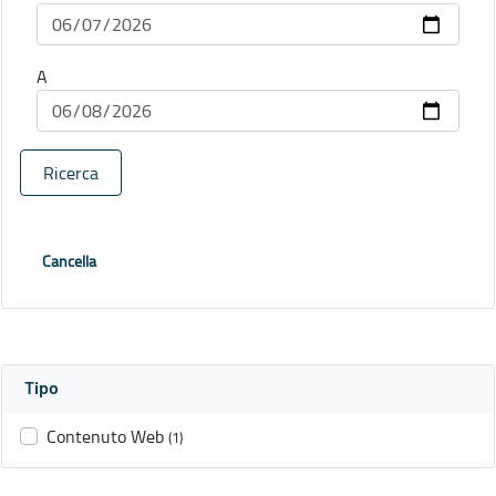
A
Ricerca
Cancella
Tipo
Contenuto Web
(1)