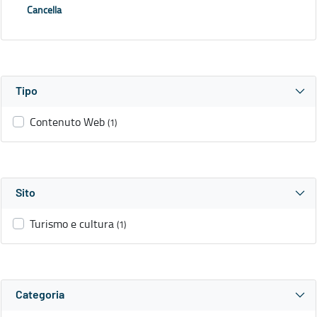
Cancella
Tipo
Contenuto Web
(1)
Sito
Turismo e cultura
(1)
Categoria