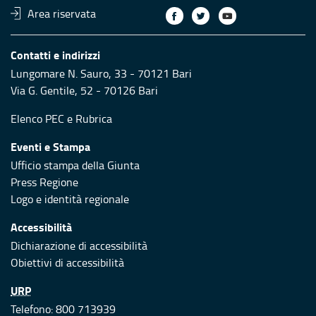
Area riservata
Contatti e indirizzi
Lungomare N. Sauro, 33 - 70121 Bari
Via G. Gentile, 52 - 70126 Bari
Elenco PEC
e
Rubrica
Eventi e Stampa
Ufficio stampa della Giunta
Press Regione
Logo e identità regionale
Accessibilità
Dichiarazione di accessibilità
Obiettivi di accessibilità
URP
Telefono: 800 713939