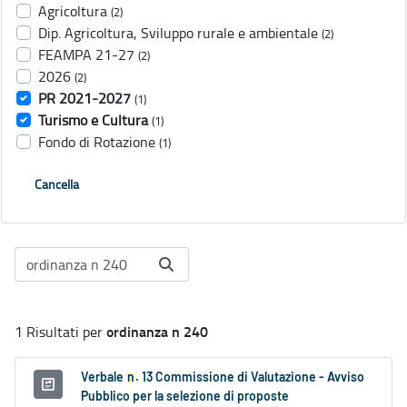
Agricoltura
(2)
Dip. Agricoltura, Sviluppo rurale e ambientale
(2)
FEAMPA 21-27
(2)
2026
(2)
PR 2021-2027
(1)
Turismo e Cultura
(1)
Fondo di Rotazione
(1)
Cancella
ordinanza n 240
1 Risultati per
Verbale
n
. 13 Commissione di Valutazione - Avviso
Pubblico per la selezione di proposte