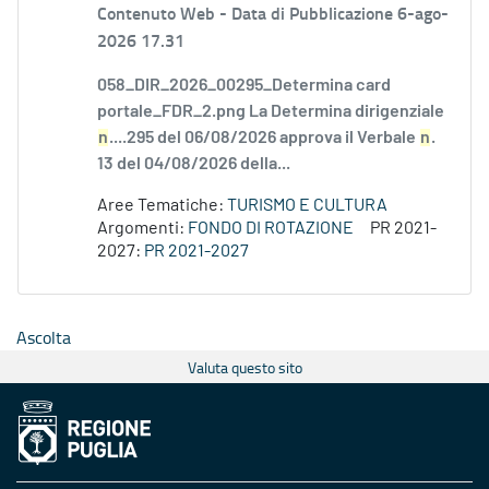
Contenuto Web -
Data di Pubblicazione 6-ago-
2026 17.31
058_DIR_2026_00295_Determina card
portale_FDR_2.png La Determina dirigenziale
n
....295 del 06/08/2026 approva il Verbale
n
.
13 del 04/08/2026 della...
Aree Tematiche:
TURISMO E CULTURA
Argomenti:
FONDO DI ROTAZIONE
PR 2021-
2027:
PR 2021-2027
Ascolta
Valuta questo sito