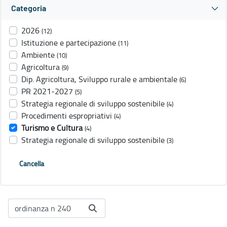
Categoria
2026
(12)
Istituzione e partecipazione
(11)
Ambiente
(10)
Agricoltura
(9)
Dip. Agricoltura, Sviluppo rurale e ambientale
(6)
PR 2021-2027
(5)
Strategia regionale di sviluppo sostenibile
(4)
Procedimenti espropriativi
(4)
Turismo e Cultura
(4)
Strategia regionale di sviluppo sostenibile
(3)
Cancella