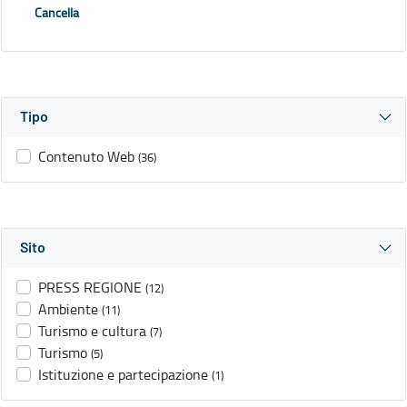
Cancella
Tipo
Contenuto Web
(36)
Sito
PRESS REGIONE
(12)
Ambiente
(11)
Turismo e cultura
(7)
Turismo
(5)
Istituzione e partecipazione
(1)