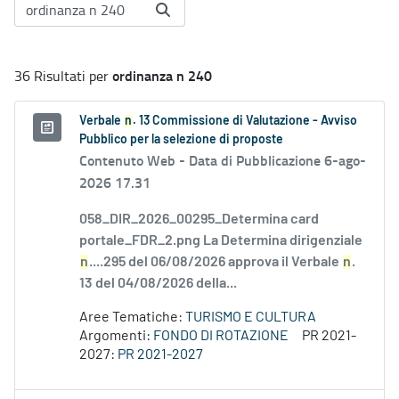
ordinanza n 240
36 Risultati per
Verbale
n
. 13 Commissione di Valutazione - Avviso
Pubblico per la selezione di proposte
Contenuto Web -
Data di Pubblicazione 6-ago-
2026 17.31
058_DIR_2026_00295_Determina card
portale_FDR_2.png La Determina dirigenziale
n
....295 del 06/08/2026 approva il Verbale
n
.
13 del 04/08/2026 della...
Aree Tematiche:
TURISMO E CULTURA
Argomenti:
FONDO DI ROTAZIONE
PR 2021-
2027:
PR 2021-2027