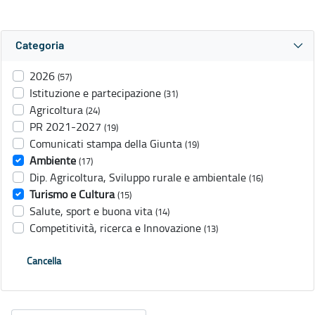
Categoria
2026
(57)
Istituzione e partecipazione
(31)
Agricoltura
(24)
PR 2021-2027
(19)
Comunicati stampa della Giunta
(19)
Ambiente
(17)
Dip. Agricoltura, Sviluppo rurale e ambientale
(16)
Turismo e Cultura
(15)
Salute, sport e buona vita
(14)
Competitività, ricerca e Innovazione
(13)
Cancella