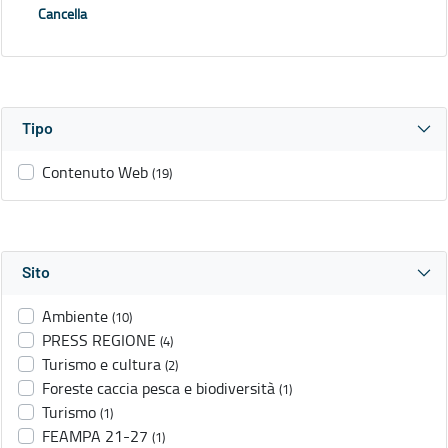
Cancella
Tipo
Contenuto Web
(19)
Sito
Ambiente
(10)
PRESS REGIONE
(4)
Turismo e cultura
(2)
Foreste caccia pesca e biodiversità
(1)
Turismo
(1)
FEAMPA 21-27
(1)