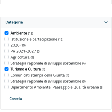
Categoria
Ambiente
(12)
Istituzione e partecipazione
(12)
2026
(10)
PR 2021-2027
(5)
Agricoltura
(5)
Strategia regionale di sviluppo sostenibile
(4)
Turismo e Cultura
(4)
Comunicati stampa della Giunta
(4)
Strategia regionale di sviluppo sostenibile
(3)
Dipartimento Ambiente, Paesaggio e Qualità urbana
(3)
Cancella