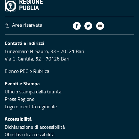
Area riservata
Contatti e indirizzi
Lungomare N. Sauro, 33 - 70121 Bari
Via G. Gentile, 52 - 70126 Bari
Elenco PEC
e
Rubrica
Eventi e Stampa
Ufficio stampa della Giunta
Press Regione
Logo e identità regionale
Accessibilità
Dichiarazione di accessibilità
Obiettivi di accessibilità