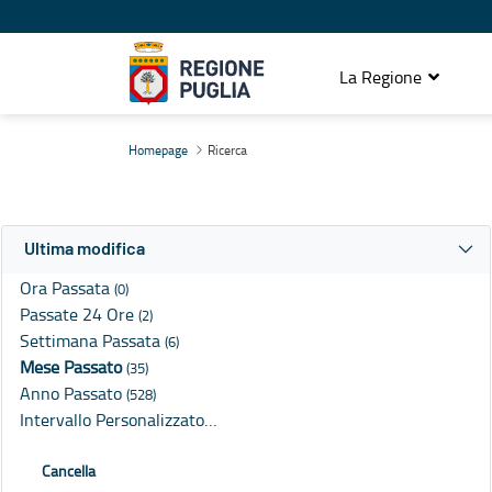
La Regione
Ricerca
Homepage
Ricerca
Ultima modifica
Ora Passata
(0)
Passate 24 Ore
(2)
Settimana Passata
(6)
Mese Passato
(35)
Anno Passato
(528)
Intervallo Personalizzato…
Cancella