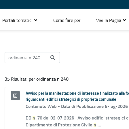
Portali tematici
Come fare per
Vivi la Puglia
ordinanza n 240
35 Risultati per
Avviso per la manifestazione di interesse finalizzato alla f
riguardanti edifici strategici di proprietà comunale
Contenuto Web -
Data di Pubblicazione 6-lug-2026
DD
n
. 70 del 02-07-2026 - Avviso edifici strategici 
Dipartimento di Protezione Civile
n
....