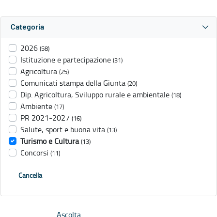
Categoria
2026
(58)
Istituzione e partecipazione
(31)
Agricoltura
(25)
Comunicati stampa della Giunta
(20)
Dip. Agricoltura, Sviluppo rurale e ambientale
(18)
Ambiente
(17)
PR 2021-2027
(16)
Salute, sport e buona vita
(13)
Turismo e Cultura
(13)
Concorsi
(11)
Cancella
Ascolta