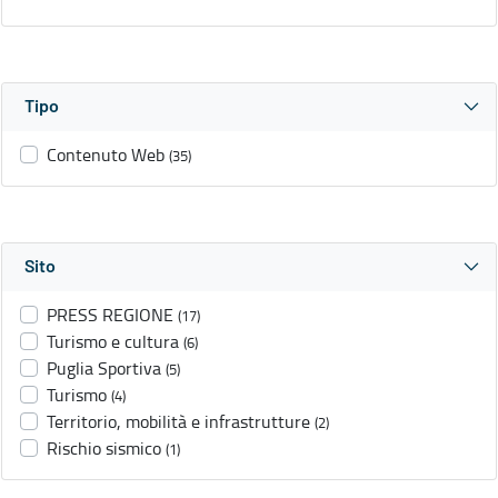
Tipo
Contenuto Web
(35)
Sito
PRESS REGIONE
(17)
Turismo e cultura
(6)
Puglia Sportiva
(5)
Turismo
(4)
Territorio, mobilità e infrastrutture
(2)
Rischio sismico
(1)