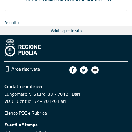
Ascolta
Valuta questo sito
Area riservata
Contatti e indirizzi
Lungomare N. Sauro, 33 - 70121 Bari
Via G. Gentile, 52 - 70126 Bari
Elenco PEC
e
Rubrica
Eventi e Stampa