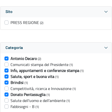
Sito
PRESS REGIONE
(2)
Categoria
Antonio Decaro
(2)
Comunicati stampa del Presidente
(1)
Info, appuntamenti e conferenze stampa
(1)
Salute, sport e buona vita
(1)
Brindisi
(1)
Competitività, ricerca e Innovazione
(1)
Donato Pentassuglia
(1)
Salute dell'uomo e dell'ambiente
(1)
Fabbisogni - B
(1)