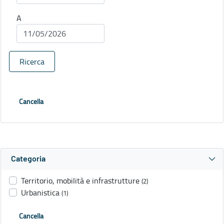
A
Ricerca
Cancella
Categoria
Territorio, mobilità e infrastrutture
(2)
Urbanistica
(1)
Cancella