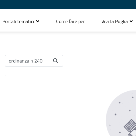
Portali tematici
Come fare per
Vivi la Puglia