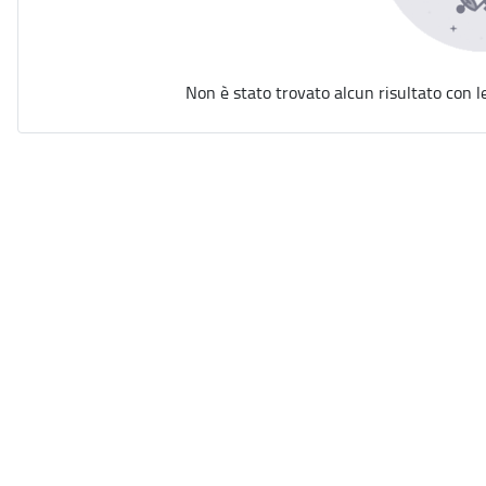
Non è stato trovato alcun risultato con l