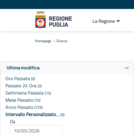
La Regione
Ricerca
Homepage
Ricerca
Ultima modifica
Ora Passata
(0)
Passate 24 Ore
(3)
Settimana Passata
(13)
Mese Passato
(75)
Anno Passato
(725)
Intervallo Personalizzato…
(0)
Da