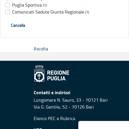
Puglia Sportiva
(1)
Comunicati Sedute Giunta Regionale
(1)
Cancella
Ascolta
Contatti e indirizzi
Lungomare N. Sauro, 33 - 70121 Bari
Via G. Gentile, 52 - 70126 Bari
Elenco PEC
e
Rubrica