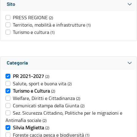
Sito
PRESS REGIONE
(2)
Territorio, mobilità e infrastrutture
(1)
Turismo e cultura
(1)
Categoria
PR 2021-2027
(2)
Salute, sport e buona vita
(2)
Turismo e Cultura
(2)
Welfare, Diritti e Cittadinanza
(2)
Comunicati stampa della Giunta
(2)
Sez. Sicurezza Cittadino, Politiche per le migrazioni e
Antimafia sociale
(2)
Silvia Miglietta
(2)
Foreste caccia pesca e biodiversità
(1)