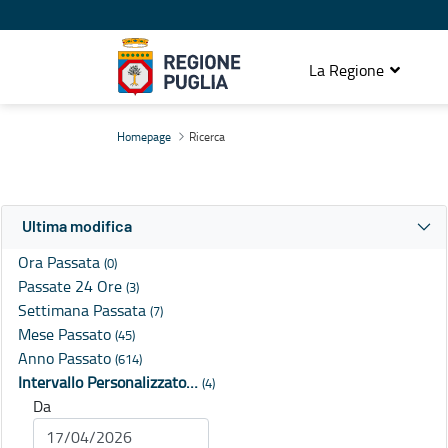
La Regione
Ricerca
Homepage
Ricerca
Ultima modifica
Ora Passata
(0)
Passate 24 Ore
(3)
Settimana Passata
(7)
Mese Passato
(45)
Anno Passato
(614)
Intervallo Personalizzato…
(4)
Da