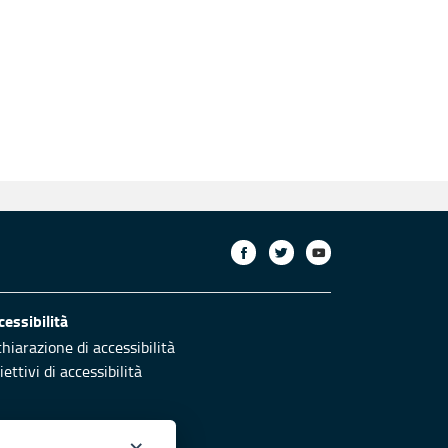
cessibilità
chiarazione di accessibilità
ettivi di accessibilità
×