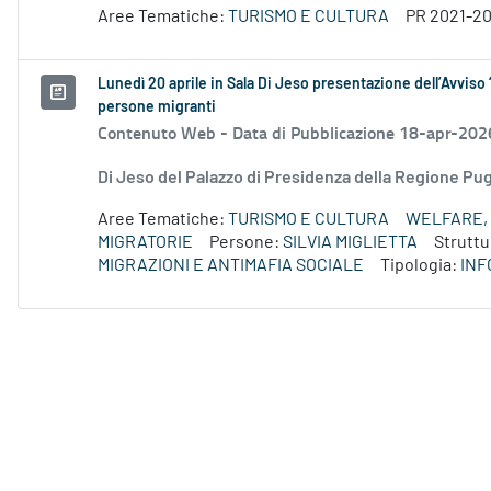
Aree Tematiche:
TURISMO E CULTURA
PR 2021-2
Lunedì 20 aprile in Sala Di Jeso presentazione dell’Avviso 
persone migranti
Contenuto Web -
Data di Pubblicazione 18-apr-202
Di Jeso del Palazzo di Presidenza della Regione P
Aree Tematiche:
TURISMO E CULTURA
WELFARE, 
MIGRATORIE
Persone:
SILVIA MIGLIETTA
Struttu
MIGRAZIONI E ANTIMAFIA SOCIALE
Tipologia:
INF