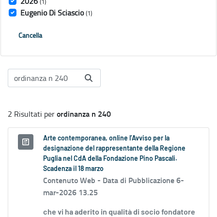
2026
(1)
Eugenio Di Sciascio
(1)
Cancella
ordinanza n 240
2 Risultati per
Arte contemporanea, online l’Avviso per la
designazione del rappresentante della Regione
Puglia nel CdA della Fondazione Pino Pascali.
Scadenza il 18 marzo
Contenuto Web -
Data di Pubblicazione 6-
mar-2026 13.25
che vi ha aderito in qualità di socio fondatore