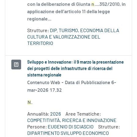
con la deliberazione di Giunta
n
....352/2010, in
applicazione dell’articolo 11 della legge
regionale...
Strutture:
DIP. TURISMO, ECONOMIA DELLA
CULTURA E VALORIZZAZIONE DEL
TERRITORIO
Sviluppo e Innovazione: il 9 marzo la presentazione
dei progetti delle infrastrutture di ricerca del
sistema regionale
Contenuto Web -
Data di Pubblicazione 6-
mar-2026 17.32
N
.
Annualità:
2026
Aree Tematiche:
COMPETITIVITÀ, RICERCA E INNOVAZIONE
Persone:
EUGENIO DI SCIASCIO
Strutture:
DIPARTIMENTO SVILUPPO ECONOMICO