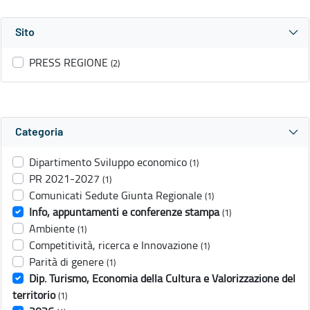
Sito
PRESS REGIONE
(2)
Categoria
Dipartimento Sviluppo economico
(1)
PR 2021-2027
(1)
Comunicati Sedute Giunta Regionale
(1)
Info, appuntamenti e conferenze stampa
(1)
Ambiente
(1)
Competitività, ricerca e Innovazione
(1)
Parità di genere
(1)
Dip. Turismo, Economia della Cultura e Valorizzazione del
territorio
(1)