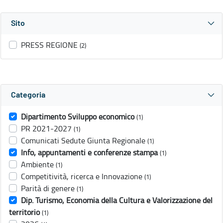
Sito
PRESS REGIONE
(2)
Categoria
Dipartimento Sviluppo economico
(1)
PR 2021-2027
(1)
Comunicati Sedute Giunta Regionale
(1)
Info, appuntamenti e conferenze stampa
(1)
Ambiente
(1)
Competitività, ricerca e Innovazione
(1)
Parità di genere
(1)
Dip. Turismo, Economia della Cultura e Valorizzazione del
territorio
(1)