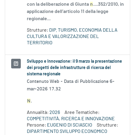
con la deliberazione di Giunta
n
....352/2010, in
applicazione dell’articolo 11 della legge
regionale...
Strutture:
DIP. TURISMO, ECONOMIA DELLA
CULTURA E VALORIZZAZIONE DEL
TERRITORIO
Sviluppo e Innovazione: il 9 marzo la presentazione
dei progetti delle infrastrutture di ricerca del
sistema regionale
Contenuto Web -
Data di Pubblicazione 6-
mar-2026 17.32
N
.
Annualità:
2026
Aree Tematiche:
COMPETITIVITÀ, RICERCA E INNOVAZIONE
Persone:
EUGENIO DI SCIASCIO
Strutture:
DIPARTIMENTO SVILUPPO ECONOMICO