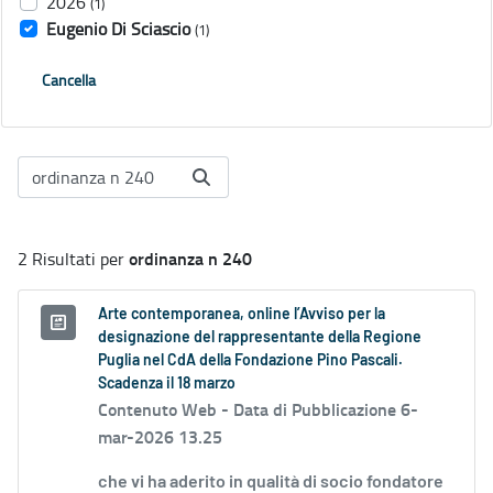
2026
(1)
Eugenio Di Sciascio
(1)
Cancella
ordinanza n 240
2 Risultati per
Arte contemporanea, online l’Avviso per la
designazione del rappresentante della Regione
Puglia nel CdA della Fondazione Pino Pascali.
Scadenza il 18 marzo
Contenuto Web -
Data di Pubblicazione 6-
mar-2026 13.25
che vi ha aderito in qualità di socio fondatore