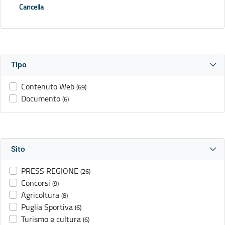
Cancella
Tipo
Contenuto Web
(69)
Documento
(6)
Sito
PRESS REGIONE
(26)
Concorsi
(9)
Agricoltura
(8)
Puglia Sportiva
(6)
Turismo e cultura
(6)