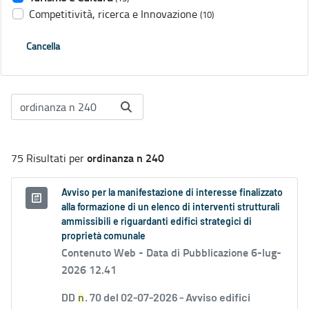
Competitività, ricerca e Innovazione
(10)
Cancella
ordinanza n 240
75 Risultati per
Avviso per la manifestazione di interesse finalizzato
alla formazione di un elenco di interventi strutturali
ammissibili e riguardanti edifici strategici di
proprietà comunale
Contenuto Web -
Data di Pubblicazione 6-lug-
2026 12.41
DD
n
. 70 del 02-07-2026 - Avviso edifici