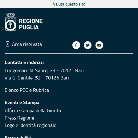
Valuta questo sito
Area riservata
Contatti e indirizzi
Lungomare N. Sauro, 33 - 70121 Bari
Via G. Gentile, 52 - 70126 Bari
Elenco PEC
e
Rubrica
Eventi e Stampa
Ufficio stampa della Giunta
Press Regione
Logo e identità regionale
Accessibilità