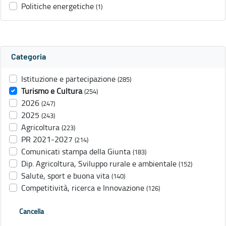
Politiche energetiche
(1)
Categoria
Istituzione e partecipazione
(285)
Turismo e Cultura
(254)
2026
(247)
2025
(243)
Agricoltura
(223)
PR 2021-2027
(214)
Comunicati stampa della Giunta
(183)
Dip. Agricoltura, Sviluppo rurale e ambientale
(152)
Salute, sport e buona vita
(140)
Competitività, ricerca e Innovazione
(126)
Cancella