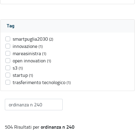
Tag
smartpuglia2030
(2)
innovazione
(1)
mareasinistra
(1)
open innovation
(1)
s3
(1)
startup
(1)
trasferimento tecnologico
(1)
ordinanza n 240
504 Risultati per