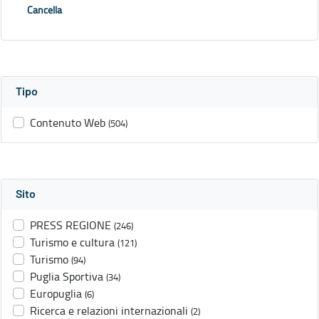
Cancella
Tipo
Contenuto Web
(504)
Sito
PRESS REGIONE
(246)
Turismo e cultura
(121)
Turismo
(94)
Puglia Sportiva
(34)
Europuglia
(6)
Ricerca e relazioni internazionali
(2)