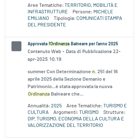
Aree Tematiche:
TERRITORIO, MOBILITÀ E
INFRASTRUTTURE
Persone:
MICHELE
EMILIANO
Tipologia:
COMUNICATI STAMPA
DEL PRESIDENTE
Approvata
l'Ordinanza
Balneare per l'anno 2025
Contenuto Web -
Data di Pubblicazione 22-
apr-2025 10.19
summer Con Determinazione
n
. 251 del 16
aprile 2025 della Sezione Demanio e
Patrimonio...è stata approvata la nuova
Ordinanza
Balneare che...
Annualità:
2025
Aree Tematiche:
TURISMO E
CULTURA
Argomenti:
TURISMO
Strutture:
DIP. TURISMO, ECONOMIA DELLA CULTURA E
VALORIZZAZIONE DEL TERRITORIO