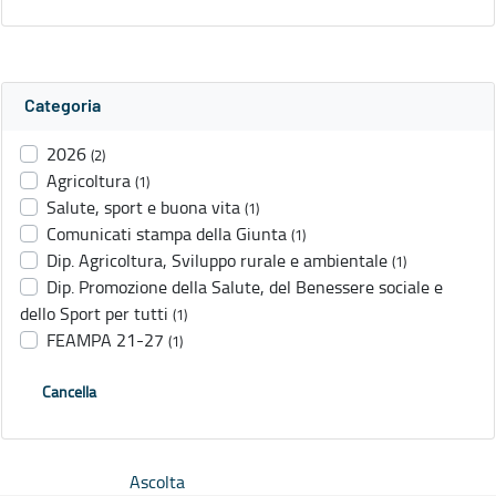
Categoria
2026
(2)
Agricoltura
(1)
Salute, sport e buona vita
(1)
Comunicati stampa della Giunta
(1)
Dip. Agricoltura, Sviluppo rurale e ambientale
(1)
Dip. Promozione della Salute, del Benessere sociale e
dello Sport per tutti
(1)
FEAMPA 21-27
(1)
Cancella
Ascolta