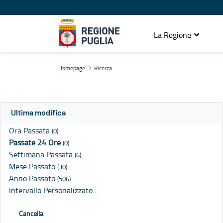
La Regione
Ricerca
Homepage
Ricerca
Ultima modifica
Ora Passata
(0)
Passate 24 Ore
(0)
Settimana Passata
(6)
Mese Passato
(30)
Anno Passato
(506)
Intervallo Personalizzato…
Cancella