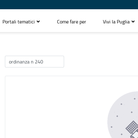
Portali tematici
Come fare per
Vivi la Puglia