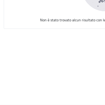
Non è stato trovato alcun risultato con l