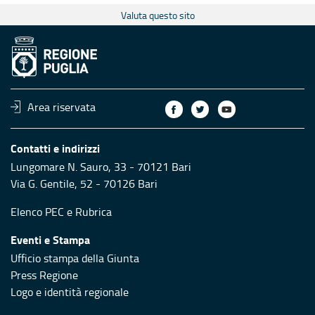
Valuta questo sito
Area riservata
Contatti e indirizzi
Lungomare N. Sauro, 33 - 70121 Bari
Via G. Gentile, 52 - 70126 Bari
Elenco PEC
e
Rubrica
Eventi e Stampa
Ufficio stampa della Giunta
Press Regione
Logo e identità regionale