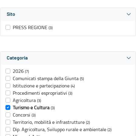
Sito
PRESS REGIONE
(3)
Categoria
2026
(7)
Comunicati stampa della Giunta
(5)
Istituzione e partecipazione
(4)
Procedimenti espropriativi
(3)
Agricoltura
(3)
Turismo e Cultura
(3)
Concorsi
(3)
Territorio, mobilità e infrastrutture
(2)
Dip. Agricoltura, Sviluppo rurale e ambientale
(2)