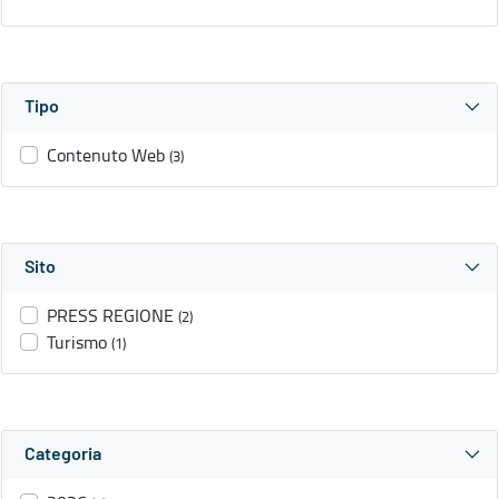
Tipo
Contenuto Web
(3)
Sito
PRESS REGIONE
(2)
Turismo
(1)
Categoria