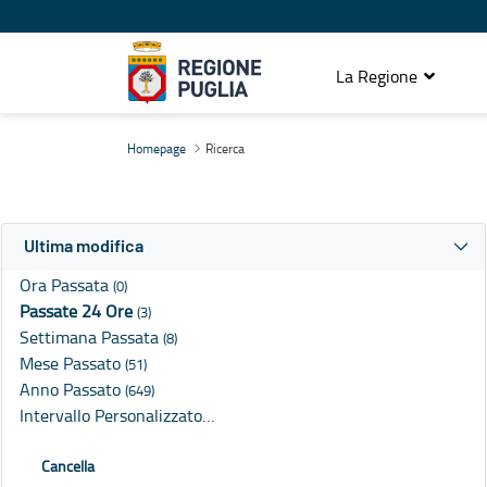
La Regione
Ricerca
Homepage
Ricerca
Ultima modifica
Ora Passata
(0)
Passate 24 Ore
(3)
Settimana Passata
(8)
Mese Passato
(51)
Anno Passato
(649)
Intervallo Personalizzato…
Cancella