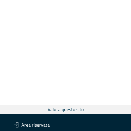
Valuta questo sito
Area riservata