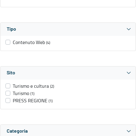
Tipo
Contenuto Web
(4)
Sito
Turismo e cultura
(2)
Turismo
(1)
PRESS REGIONE
(1)
Categoria