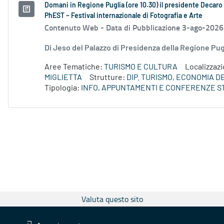
Domani in Regione Puglia (ore 10.30) il presidente Decaro e
PhEST – Festival internazionale di Fotografia e Arte
Contenuto Web -
Data di Pubblicazione 3-ago-2026
Di Jeso del Palazzo di Presidenza della Regione P
Aree Tematiche:
TURISMO E CULTURA
Localizzaz
MIGLIETTA
Strutture:
DIP. TURISMO, ECONOMIA 
Tipologia:
INFO, APPUNTAMENTI E CONFERENZE S
Valuta questo sito