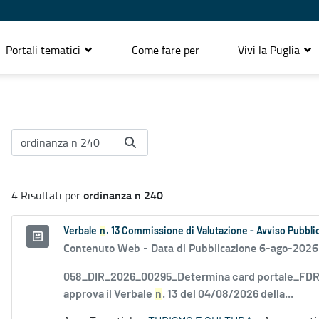
Portali tematici
Come fare per
Vivi la Puglia
ordinanza n 240
4 Risultati per
Verbale
n
. 13 Commissione di Valutazione - Avviso Pubblic
Contenuto Web -
Data di Pubblicazione 6-ago-2026
058_DIR_2026_00295_Determina card portale_FDR_
approva il Verbale
n
. 13 del 04/08/2026 della...