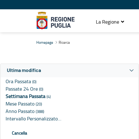
La Regione
Ricerca
Homepage
Ricerca
Ultima modifica
Ora Passata
(0)
Passate 24 Ore
(0)
Settimana Passata
(4)
Mese Passato
(20)
Anno Passato
(388)
Intervallo Personalizzato…
Cancella