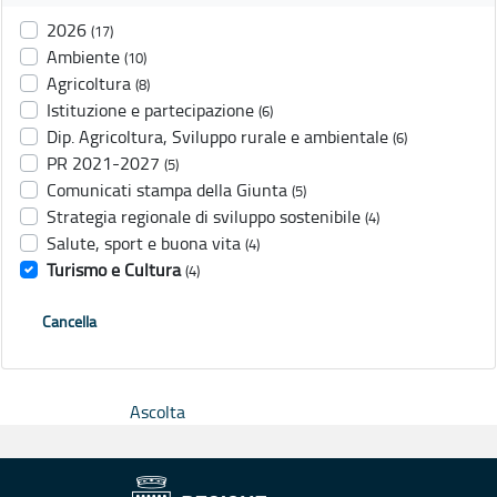
2026
(17)
Ambiente
(10)
Agricoltura
(8)
Istituzione e partecipazione
(6)
Dip. Agricoltura, Sviluppo rurale e ambientale
(6)
PR 2021-2027
(5)
Comunicati stampa della Giunta
(5)
Strategia regionale di sviluppo sostenibile
(4)
Salute, sport e buona vita
(4)
Turismo e Cultura
(4)
Cancella
Ascolta