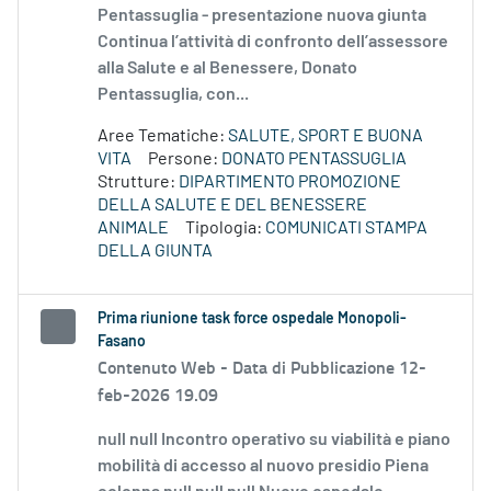
Pentassuglia - presentazione nuova giunta
Continua l’attività di confronto dell’assessore
alla Salute e al Benessere, Donato
Pentassuglia, con...
Aree Tematiche:
SALUTE, SPORT E BUONA
VITA
Persone:
DONATO PENTASSUGLIA
Strutture:
DIPARTIMENTO PROMOZIONE
DELLA SALUTE E DEL BENESSERE
ANIMALE
Tipologia:
COMUNICATI STAMPA
DELLA GIUNTA
Prima riunione task force ospedale Monopoli-
Fasano
Contenuto Web -
Data di Pubblicazione 12-
feb-2026 19.09
null null Incontro operativo su viabilità e piano
mobilità di accesso al nuovo presidio Piena