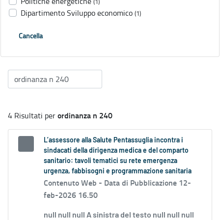
Politiche energetiche
(1)
Dipartimento Sviluppo economico
(1)
Cancella
ordinanza n 240
4 Risultati per
L’assessore alla Salute Pentassuglia incontra i
sindacati della dirigenza medica e del comparto
sanitario: tavoli tematici su rete emergenza
urgenza, fabbisogni e programmazione sanitaria
Contenuto Web -
Data di Pubblicazione 12-
feb-2026 16.50
null null null A sinistra del testo null null null