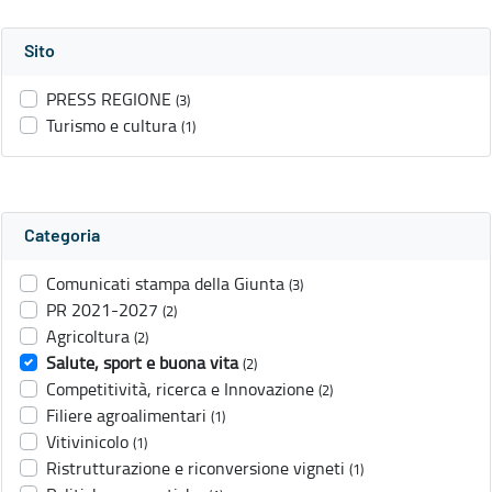
Sito
PRESS REGIONE
(3)
Turismo e cultura
(1)
Categoria
Comunicati stampa della Giunta
(3)
PR 2021-2027
(2)
Agricoltura
(2)
Salute, sport e buona vita
(2)
Competitività, ricerca e Innovazione
(2)
Filiere agroalimentari
(1)
Vitivinicolo
(1)
Ristrutturazione e riconversione vigneti
(1)