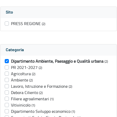
Sito
PRESS REGIONE
(2)
Categoria
Dipartimento Ambiente, Paesaggio e Qualità urbana
(2)
PR 2021-2027
(2)
Agricoltura
(2)
Ambiente
(2)
Lavoro, Istruzione e Formazione
(2)
Debora Ciliento
(2)
Filiere agroalimentari
(1)
Vitivinicolo
(1)
Dipartimento Sviluppo economico
(1)