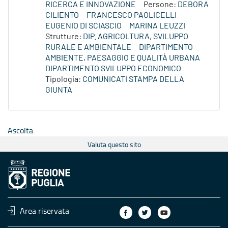
RICERCA E INNOVAZIONE
Persone:
DEBORA
CILIENTO
FRANCESCO PAOLICELLI
EUGENIO DI SCIASCIO
MARINA LEUZZI
Strutture:
DIP. AGRICOLTURA, SVILUPPO
RURALE E AMBIENTALE
DIPARTIMENTO
AMBIENTE, PAESAGGIO E QUALITÀ URBANA
DIPARTIMENTO SVILUPPO ECONOMICO
Tipologia:
COMUNICATI STAMPA DELLA
GIUNTA
Ascolta
Valuta questo sito
Area riservata