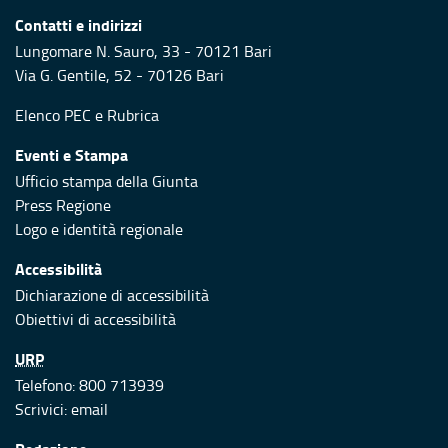
Contatti e indirizzi
Lungomare N. Sauro, 33 - 70121 Bari
Via G. Gentile, 52 - 70126 Bari
Elenco PEC
e
Rubrica
Eventi e Stampa
Ufficio stampa della Giunta
Press Regione
Logo e identità regionale
Accessibilità
Dichiarazione di accessibilità
Obiettivi di accessibilità
URP
Telefono: 800 713939
Scrivici:
email