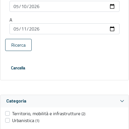
A
Ricerca
Cancella
Categoria
Territorio, mobilità e infrastrutture
(2)
Urbanistica
(1)