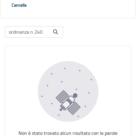
Cancella
Non è stato trovato alcun risultato con le parole