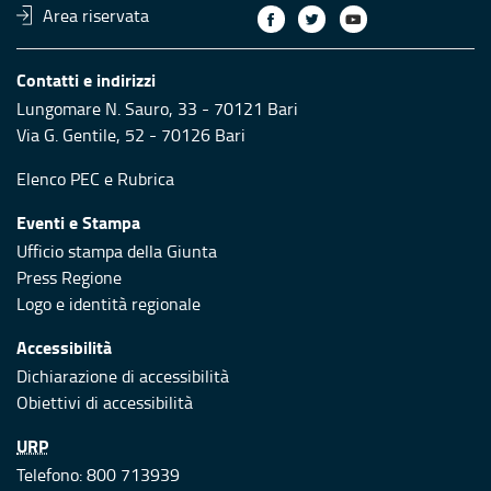
Area riservata
Contatti e indirizzi
Lungomare N. Sauro, 33 - 70121 Bari
Via G. Gentile, 52 - 70126 Bari
Elenco PEC
e
Rubrica
Eventi e Stampa
Ufficio stampa della Giunta
Press Regione
Logo e identità regionale
Accessibilità
Dichiarazione di accessibilità
Obiettivi di accessibilità
URP
Telefono: 800 713939