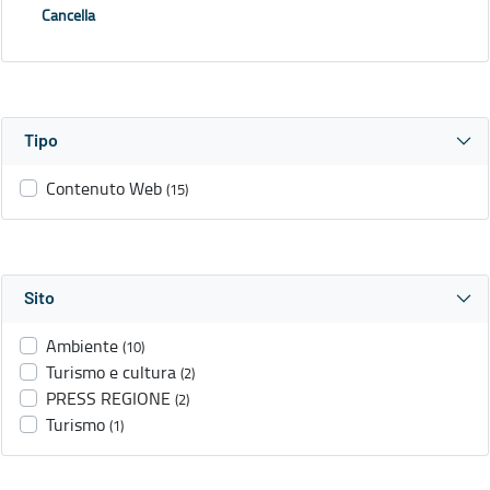
Cancella
Tipo
Contenuto Web
(15)
Sito
Ambiente
(10)
Turismo e cultura
(2)
PRESS REGIONE
(2)
Turismo
(1)