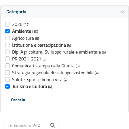
Categoria
2026
(17)
Ambiente
(10)
Agricoltura
(8)
Istituzione e partecipazione
(6)
Dip. Agricoltura, Sviluppo rurale e ambientale
(6)
PR 2021-2027
(5)
Comunicati stampa della Giunta
(5)
Strategia regionale di sviluppo sostenibile
(4)
Salute, sport e buona vita
(4)
Turismo e Cultura
(4)
Cancella