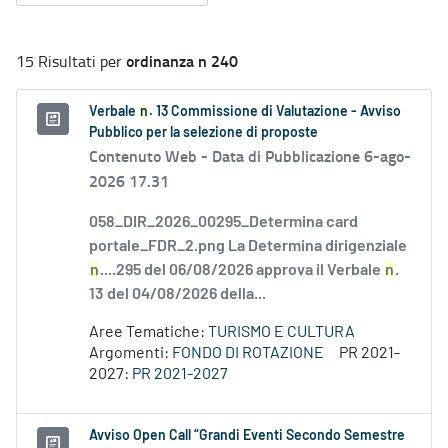
ordinanza n 240
15 Risultati per
Verbale
n
. 13 Commissione di Valutazione - Avviso
Pubblico per la selezione di proposte
Contenuto Web -
Data di Pubblicazione 6-ago-
2026 17.31
058_DIR_2026_00295_Determina card
portale_FDR_2.png La Determina dirigenziale
n
....295 del 06/08/2026 approva il Verbale
n
.
13 del 04/08/2026 della...
Aree Tematiche:
TURISMO E CULTURA
Argomenti:
FONDO DI ROTAZIONE
PR 2021-
2027:
PR 2021-2027
Avviso Open Call “Grandi Eventi Secondo Semestre