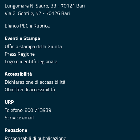
Lungomare N. Sauro, 33 - 70121 Bari
Via G. Gentile, 52 - 70126 Bari
Elenco PEC
e
Rubrica
Eventi e Stampa
Ufficio stampa della Giunta
Press Regione
Logo e identità regionale
Accessibilità
Dichiarazione di accessibilità
Obiettivi di accessibilità
URP
Telefono: 800 713939
Scrivici:
email
Redazione
Responsabili di pubblicazione