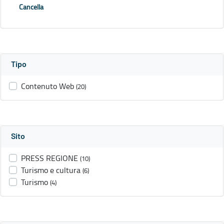
Cancella
Tipo
Contenuto Web
(20)
Sito
PRESS REGIONE
(10)
Turismo e cultura
(6)
Turismo
(4)