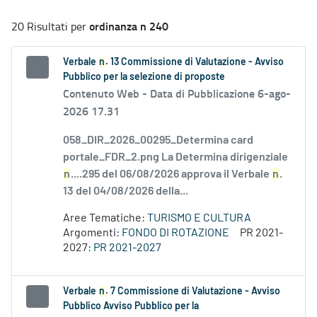
ordinanza n 240
20 Risultati per
Verbale
n
. 13 Commissione di Valutazione - Avviso
Pubblico per la selezione di proposte
Contenuto Web -
Data di Pubblicazione 6-ago-
2026 17.31
058_DIR_2026_00295_Determina card
portale_FDR_2.png La Determina dirigenziale
n
....295 del 06/08/2026 approva il Verbale
n
.
13 del 04/08/2026 della...
Aree Tematiche:
TURISMO E CULTURA
Argomenti:
FONDO DI ROTAZIONE
PR 2021-
2027:
PR 2021-2027
Verbale
n
. 7 Commissione di Valutazione - Avviso
Pubblico Avviso Pubblico per la