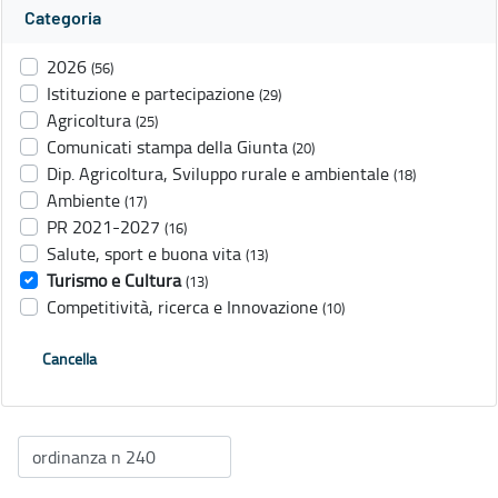
Categoria
2026
(56)
Istituzione e partecipazione
(29)
Agricoltura
(25)
Comunicati stampa della Giunta
(20)
Dip. Agricoltura, Sviluppo rurale e ambientale
(18)
Ambiente
(17)
PR 2021-2027
(16)
Salute, sport e buona vita
(13)
Turismo e Cultura
(13)
Competitività, ricerca e Innovazione
(10)
Cancella