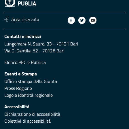
Area riservata
Contatti e indirizzi
Lungomare N. Sauro, 33 - 70121 Bari
Via G. Gentile, 52 - 70126 Bari
Elenco PEC
e
Rubrica
Eventi e Stampa
Ufficio stampa della Giunta
Press Regione
Logo e identità regionale
Accessibilità
Dichiarazione di accessibilità
Obiettivi di accessibilità