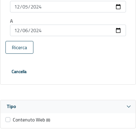
A
Ricerca
Cancella
Tipo
Contenuto Web
(8)