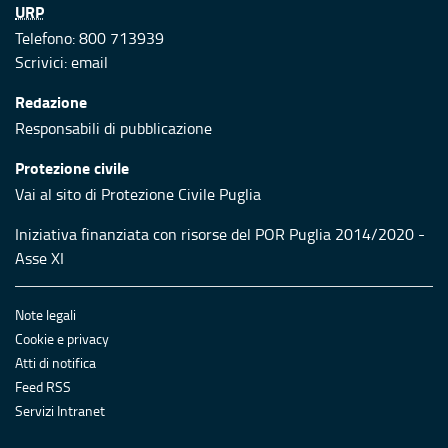
URP
Telefono: 800 713939
Scrivici:
email
Redazione
Responsabili di pubblicazione
Protezione civile
Vai al sito di Protezione Civile Puglia
Iniziativa finanziata con risorse del POR Puglia 2014/2020 -
Asse XI
Note legali
Cookie e privacy
Atti di notifica
Feed RSS
Servizi Intranet