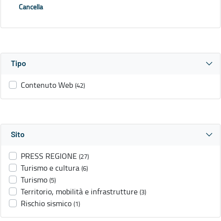
Cancella
Tipo
Contenuto Web
(42)
Sito
PRESS REGIONE
(27)
Turismo e cultura
(6)
Turismo
(5)
Territorio, mobilità e infrastrutture
(3)
Rischio sismico
(1)