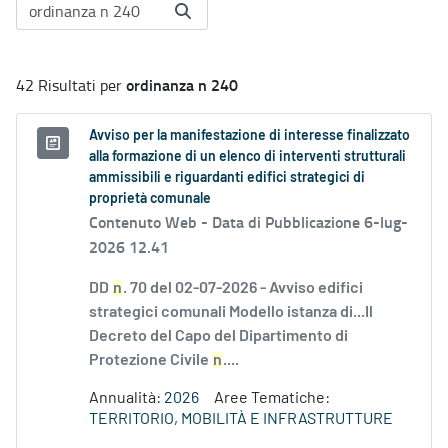
ordinanza n 240
42 Risultati per
Avviso per la manifestazione di interesse finalizzato
alla formazione di un elenco di interventi strutturali
ammissibili e riguardanti edifici strategici di
proprietà comunale
Contenuto Web -
Data di Pubblicazione 6-lug-
2026 12.41
DD
n
. 70 del 02-07-2026 - Avviso edifici
strategici comunali Modello istanza di...Il
Decreto del Capo del Dipartimento di
Protezione Civile
n
....
Annualità:
2026
Aree Tematiche:
TERRITORIO, MOBILITÀ E INFRASTRUTTURE