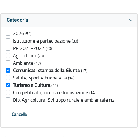
Categoria
2026
(51)
Istituzione e partecipazione
(30)
PR 2021-2027
(20)
Agricoltura
(20)
Ambiente
(17)
Comunicati stampa della Giunta
(17)
Salute, sport e buona vita
(14)
Turismo e Cultura
(14)
Competitività, ricerca e Innovazione
(14)
Dip. Agricoltura, Sviluppo rurale e ambientale
(12)
Cancella