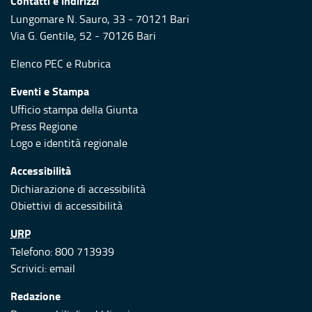
Contatti e indirizzi
Lungomare N. Sauro, 33 - 70121 Bari
Via G. Gentile, 52 - 70126 Bari
Elenco PEC
e
Rubrica
Eventi e Stampa
Ufficio stampa della Giunta
Press Regione
Logo e identità regionale
Accessibilità
Dichiarazione di accessibilità
Obiettivi di accessibilità
URP
Telefono: 800 713939
Scrivici:
email
Redazione